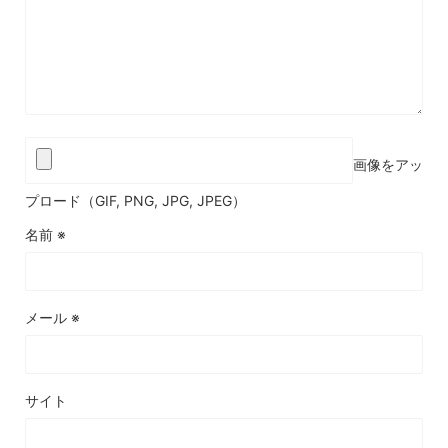
画像をアッ
プロード（GIF, PNG, JPG, JPEG）
名前
※
メール
※
サイト