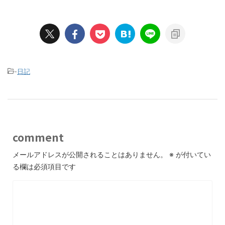
-
日記
comment
メールアドレスが公開されることはありません。
※
が付いてい
る欄は必須項目です