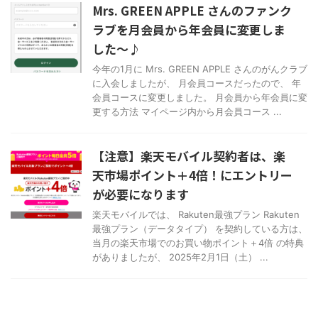
Mrs. GREEN APPLE さんのファンク
ラブを月会員から年会員に変更しま
した～♪
今年の1月に Mrs. GREEN APPLE さんのがんクラブ
に入会しましたが、 月会員コースだったので、 年
会員コースに変更しました。 月会員から年会員に変
更する方法 マイページ内から月会員コース ...
【注意】楽天モバイル契約者は、楽
天市場ポイント＋4倍！にエントリー
が必要になります
楽天モバイルでは、 Rakuten最強プラン Rakuten
最強プラン（データタイプ） を契約している方は、
当月の楽天市場でのお買い物ポイント＋4倍 の特典
がありましたが、 2025年2月1日（土） ...