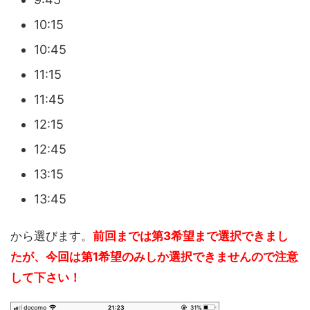
10:15
10:45
11:15
11:45
12:15
12:45
13:15
13:45
から選びます。
前回までは第3希望まで選択できまし
たが、今回は第1希望のみしか選択できませんので注意
して下さい！