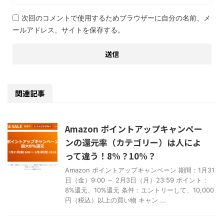
次回のコメントで使用するためブラウザーに自分の名前、メ
ールアドレス、サイトを保存する。
関連記事
Amazon ポイントアップキャンペー
ンの還元率（カテゴリー）は人によ
って違う！8%？10%？
Amazon ポイントアップキャンペーン 期間：1月31
日（金）9:00 ～ 2月3日（月）23:59 ポイント：
8%還元、10%還元 条件：エントリーして、10,000
円（税込）以上の買い物 キャン ...