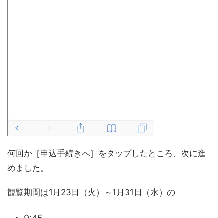
何回か［申込手続きへ］をタップしたところ、次に進
めました。
観覧期間は1月23日（火）～1月31日（水）の
9:45