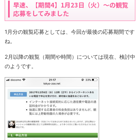
早速、【期間4】1月23日（火）～の観覧
応募をしてみました
1月分の観覧応募としては、今回が最後の応募期間です
ね。
2月以降の観覧（期間や時間）については現在、検討中
のようです。