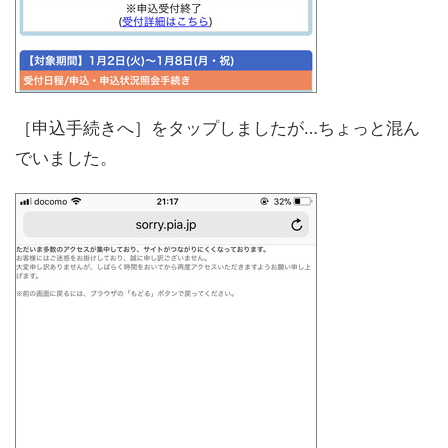
［申込手続きへ］をタップしましたが…ちょっと混ん
でいました。