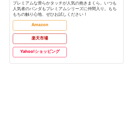
プレミアムな滑らかタッチが人気の抱きまくら。いつも
人気者のパンダもプレミアムシリーズに仲間入り。もち
もちの触り心地、ぜひお試しください！
Amazon
楽天市場
Yahoo!ショッピング