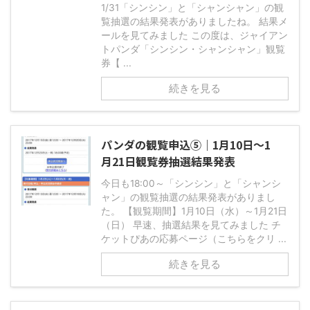
1/31「シンシン」と「シャンシャン」の観
覧抽選の結果発表がありましたね。 結果メ
ールを見てみました この度は、ジャイアン
トパンダ「シンシン・シャンシャン」観覧
券【 ...
続きを見る
パンダの観覧申込⑤｜1月10日～1
月21日観覧券抽選結果発表
今日も18:00～「シンシン」と「シャンシ
ャン」の観覧抽選の結果発表がありまし
た。 【観覧期間】1月10日（水）～1月21日
（日） 早速、抽選結果を見てみました チ
ケットぴあの応募ページ（こちらをクリ ...
続きを見る