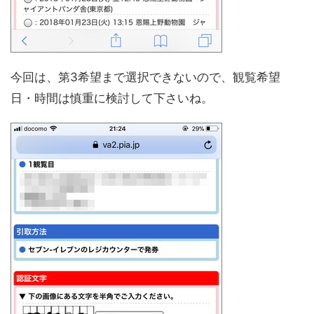
今回は、第3希望まで選択できないので、観覧希望
日・時間は慎重に検討して下さいね。