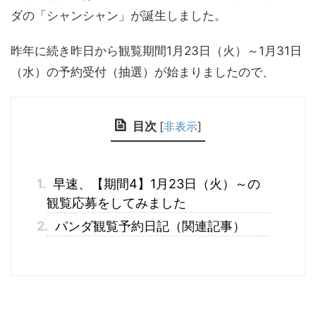
ダの「シャンシャン」が誕生しました。
昨年に続き昨日から観覧期間1月23日（火）～1月31日
（水）の予約受付（抽選）が始まりましたので、
目次
[
非表示
]
1.
早速、【期間4】1月23日（火）～の
観覧応募をしてみました
2.
パンダ観覧予約日記（関連記事）