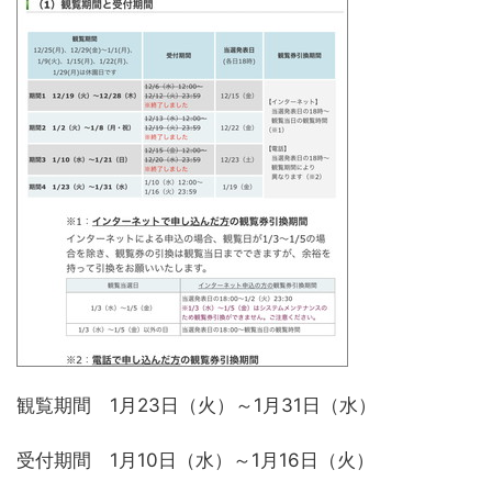
観覧期間 1月23日（火）～1月31日（水）
受付期間 1月10日（水）～1月16日（火）