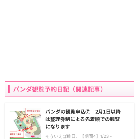
パンダ観覧予約日記（関連記事）
パンダの観覧申込⑦｜2月1日以降
は整理券制による先着順での観覧
になります
そういえば昨日、【期間4】1/23～