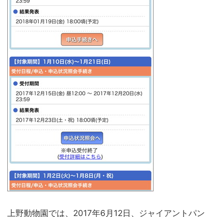
上野動物園では、2017年6月12日、ジャイアントパン