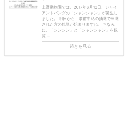
上野動物園では、2017年6月12日、ジャイ
アントパンダの「シャンシャン」が誕生し
ました。 明日から、事前申込の抽選で当選
された方の観覧が始まりますね。 ちなみ
に、「シンシン」と「シャンシャン」を観
覧 ...
続きを見る