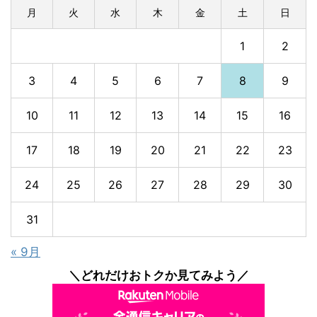
月
火
水
木
金
土
日
1
2
3
4
5
6
7
8
9
10
11
12
13
14
15
16
17
18
19
20
21
22
23
24
25
26
27
28
29
30
31
« 9月
＼どれだけおトクか見てみよう／