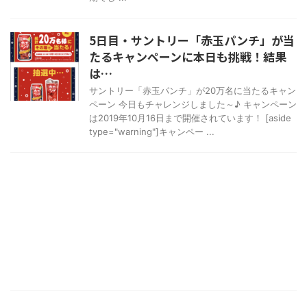
5日目・サントリー「赤玉パンチ」が当
たるキャンペーンに本日も挑戦！結果
は…
サントリー「赤玉パンチ」が20万名に当たるキャン
ペーン 今日もチャレンジしました～♪ キャンペーン
は2019年10月16日まで開催されています！ [aside
type="warning"]キャンペー ...