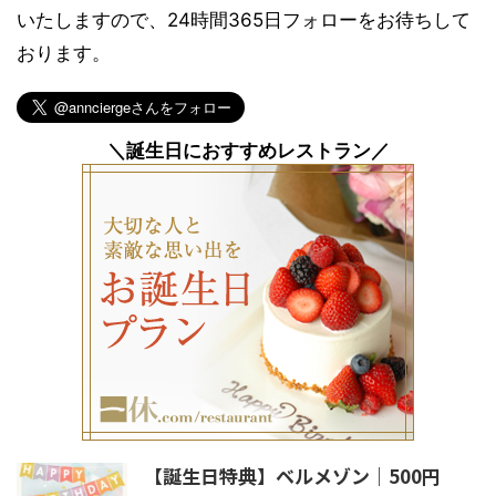
いたしますので、24時間365日フォローをお待ちして
おります。
＼誕生日におすすめレストラン／
【誕生日特典】ベルメゾン｜500円