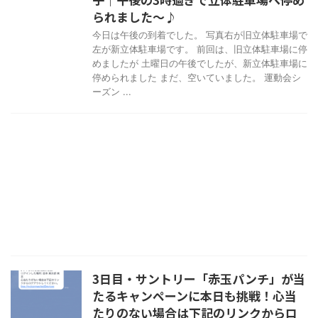
られました～♪
今日は午後の到着でした。 写真右が旧立体駐車場で
左が新立体駐車場です。 前回は、旧立体駐車場に停
めましたが 土曜日の午後でしたが、新立体駐車場に
停められました まだ、空いていました。 運動会シ
ーズン ...
3日目・サントリー「赤玉パンチ」が当
たるキャンペーンに本日も挑戦！心当
たりのない場合は下記のリンクからロ