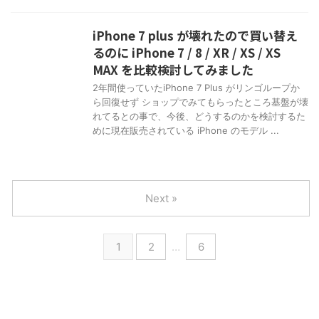
iPhone 7 plus が壊れたので買い替え
るのに iPhone 7 / 8 / XR / XS / XS
MAX を比較検討してみました
2年間使っていたiPhone 7 Plus がリンゴループか
ら回復せず ショップでみてもらったところ基盤が壊
れてるとの事で、今後、どうするのかを検討するた
めに現在販売されている iPhone のモデル ...
Next »
1
2
…
6