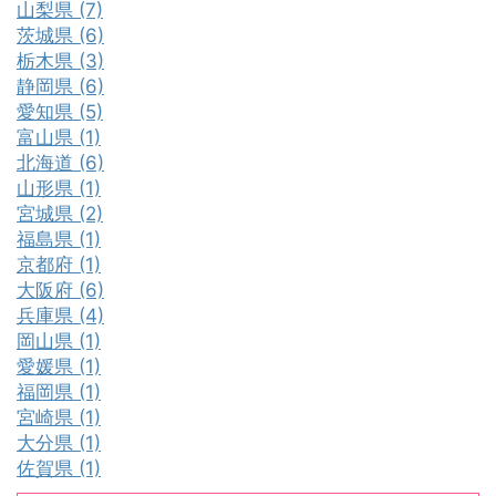
山梨県 (7)
茨城県 (6)
栃木県 (3)
静岡県 (6)
愛知県 (5)
富山県 (1)
北海道 (6)
山形県 (1)
宮城県 (2)
福島県 (1)
京都府 (1)
大阪府 (6)
兵庫県 (4)
岡山県 (1)
愛媛県 (1)
福岡県 (1)
宮崎県 (1)
大分県 (1)
佐賀県 (1)