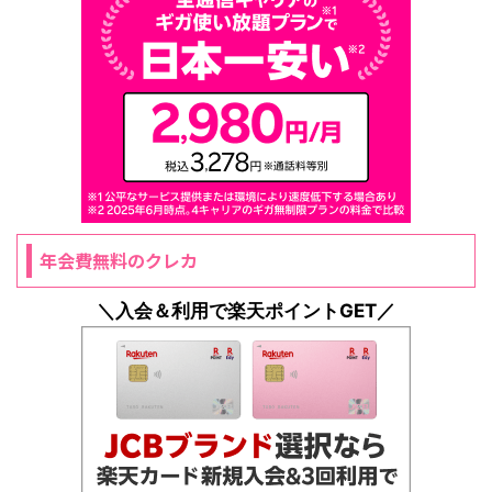
年会費無料のクレカ
＼入会＆利用で楽天ポイントGET／