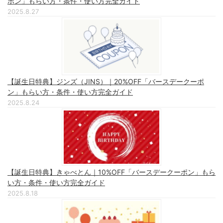
ポン」もらい方・条件・使い方完全ガイド
2025.8.27
【誕生日特典】ジンズ（JINS）｜20%OFF「バースデークーポ
ン」もらい方・条件・使い方完全ガイド
2025.8.24
【誕生日特典】きゃべとん｜10%OFF「バースデークーポン」もら
い方・条件・使い方完全ガイド
2025.8.18