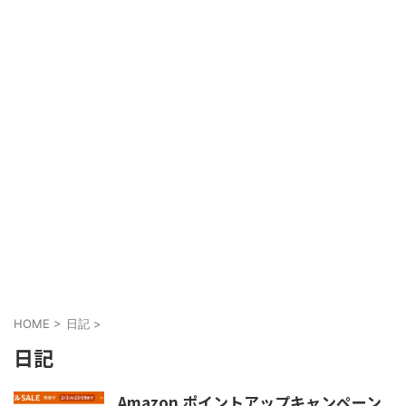
HOME
>
日記
>
日記
Amazon ポイントアップキャンペーン