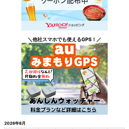
＼他社スマホでも
使えるGPS！／
2026年8月