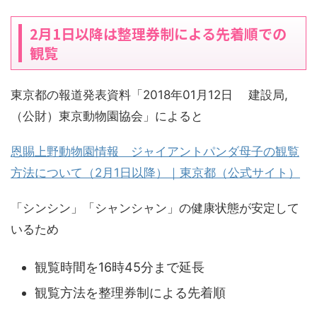
2月1日以降は整理券制による先着順での
観覧
東京都の報道発表資料「2018年01月12日 建設局,
（公財）東京動物園協会」によると
恩賜上野動物園情報 ジャイアントパンダ母子の観覧
方法について（2月1日以降）｜東京都（公式サイト）
「シンシン」「シャンシャン」の健康状態が安定して
いるため
観覧時間を16時45分まで延長
観覧方法を整理券制による先着順