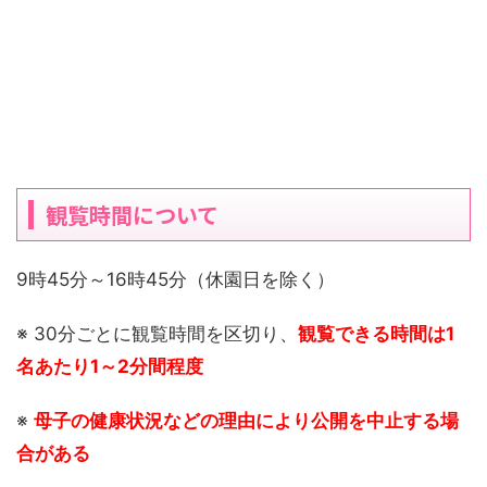
観覧時間について
9時45分～16時45分（休園日を除く）
※ 30分ごとに観覧時間を区切り、
観覧できる時間は1
名あたり1～2分間程度
※
母子の健康状況などの理由により公開を中止する場
合がある