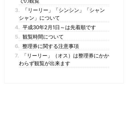
での観覧
3.
「リーリー」「シンシン」「シャン
シャン」について
4.
平成30年2月1日～は先着順です
5.
観覧時間について
6.
整理券に関する注意事項
7.
「リーリー」（オス）は整理券にかか
わらず観覧が出来ます