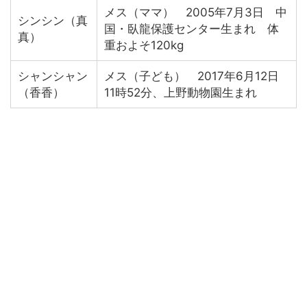
メス（ママ） 2005年7月3日 中
シンシン（真
国・臥龍保護センター生まれ 体
真）
重およそ120kg
シャンシャン
メス（子ども） 2017年6月12日
（香香）
11時52分、上野動物園生まれ