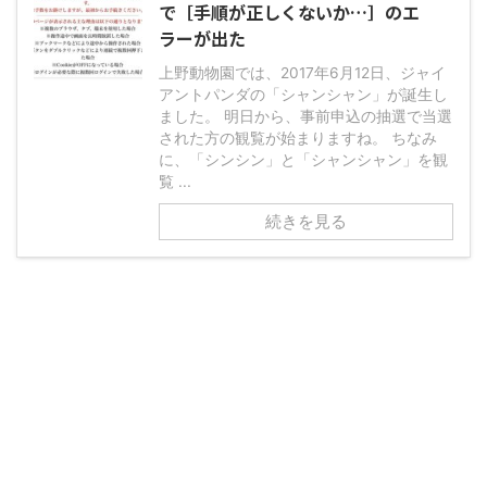
で［手順が正しくないか…］のエ
ラーが出た
上野動物園では、2017年6月12日、ジャイ
アントパンダの「シャンシャン」が誕生し
ました。 明日から、事前申込の抽選で当選
された方の観覧が始まりますね。 ちなみ
に、「シンシン」と「シャンシャン」を観
覧 ...
続きを見る