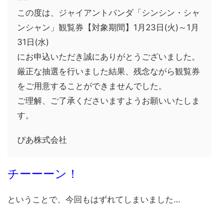
この度は、ジャイアントパンダ「シンシン・シャ
ンシャン」観覧券【対象期間】1月23日(火)～1月
31日(水)
にお申込いただき誠にありがとうございました。
厳正な抽選を行いました結果、残念ながら観覧券
をご用意することができませんでした。
ご理解、ご了承くださいますようお願いいたしま
す。
ぴあ株式会社
チーーーン！
ということで、今回もはずれてしまいました…