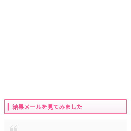
結果メールを見てみました