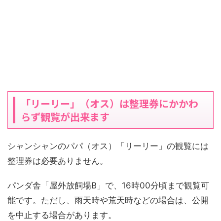
「リーリー」（オス）は整理券にかかわ
らず観覧が出来ます
シャンシャンのパパ（オス）「リーリー」の観覧には
整理券は必要ありません。
パンダ舎「屋外放飼場B」で、16時00分頃まで観覧可
能です。ただし、雨天時や荒天時などの場合は、公開
を中止する場合があります。