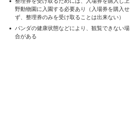
整理券を受け取るためには、入場券を購入し上
野動物園に入園する必要あり（入場券を購入せ
ず、整理券のみを受け取ることは出来ない）
パンダの健康状態などにより、観覧できない場
合がある