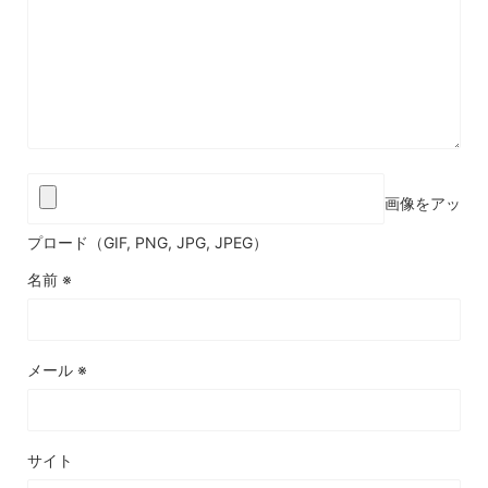
画像をアッ
プロード（GIF, PNG, JPG, JPEG）
名前
※
メール
※
サイト