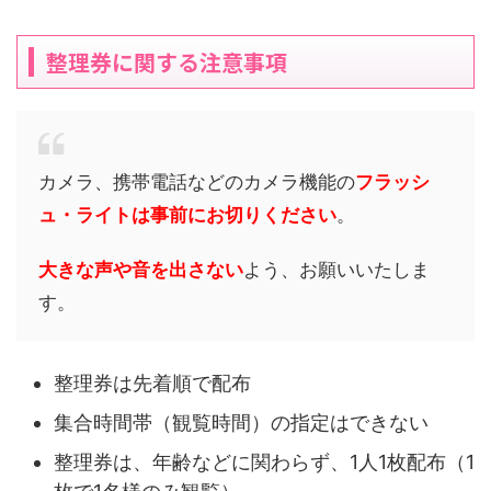
整理券に関する注意事項
カメラ、携帯電話などのカメラ機能の
フラッシ
ュ・ライトは事前にお切りください
。
大きな声や音を出さない
よう、お願いいたしま
す。
整理券は先着順で配布
集合時間帯（観覧時間）の指定はできない
整理券は、年齢などに関わらず、1人1枚配布（1