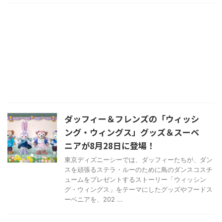
ダッフィー＆フレンズの「ウィッシ
ング・ウィングス」グッズ＆スーベ
ニアが8月28日に登場！
東京ディズニーシーでは、ダッフィーたちが、ダン
スを頑張るステラ・ルーのために鳥のダンスコスチ
ュームをプレゼントするストーリー「ウィッシン
グ・ウィングス」をテーマにしたグッズやフードス
ーベニアを、202 ...