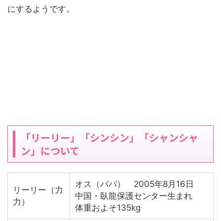
にするようです。
「リーリー」「シンシン」「シャンシャ
ン」について
オス（パパ） 2005年8月16日
リーリー（力
中国・臥龍保護センター生まれ
力）
体重およそ135kg