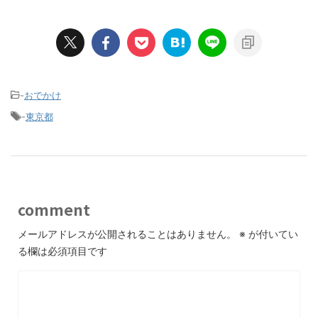
-
おでかけ
-
東京都
comment
メールアドレスが公開されることはありません。
※
が付いてい
る欄は必須項目です