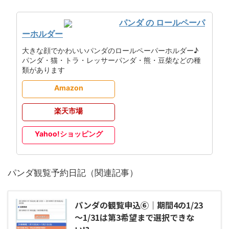
パンダ の ロールペーパ
ーホルダー
大きな顔でかわいいパンダのロールペーパーホルダー♪
パンダ・猫・トラ・レッサーパンダ・熊・豆柴などの種
類があります
Amazon
楽天市場
Yahoo!ショッピング
パンダ観覧予約日記（関連記事）
パンダの観覧申込⑥｜期間4の1/23
～1/31は第3希望まで選択できな