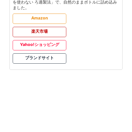
を使わない ろ過製法」で、自然のままボトルに詰め込み
ました。
Amazon
楽天市場
Yahoo!ショッピング
ブランドサイト