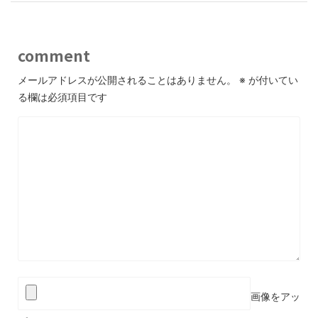
comment
メールアドレスが公開されることはありません。
※
が付いてい
る欄は必須項目です
画像をアッ