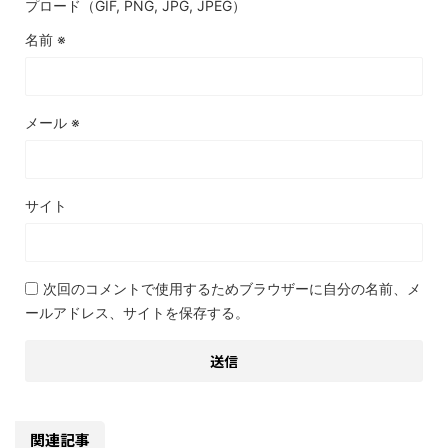
プロード（GIF, PNG, JPG, JPEG）
名前
※
メール
※
サイト
次回のコメントで使用するためブラウザーに自分の名前、メ
ールアドレス、サイトを保存する。
関連記事