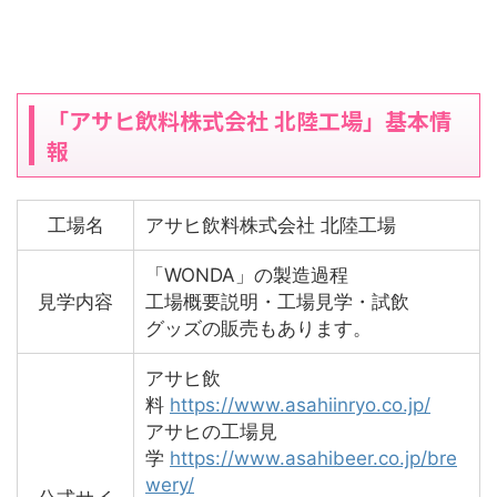
「アサヒ飲料株式会社 北陸工場」基本情
報
工場名
アサヒ飲料株式会社 北陸工場
「WONDA」の製造過程
見学内容
工場概要説明・工場見学・試飲
グッズの販売もあります。
アサヒ飲
料
https://www.asahiinryo.co.jp/
アサヒの工場見
学
https://www.asahibeer.co.jp/bre
wery/