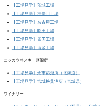
【工場見学】茨城工場
【工場見学】神奈川工場
【工場見学】名古屋工場
【工場見学】吹田工場
【工場見学】四国工場
【工場見学】博多工場
ニッカウヰスキー蒸溜所
【工場見学】余市蒸溜所（北海道）
【工場見学】宮城峡蒸溜所（宮城県）
ワイナリー