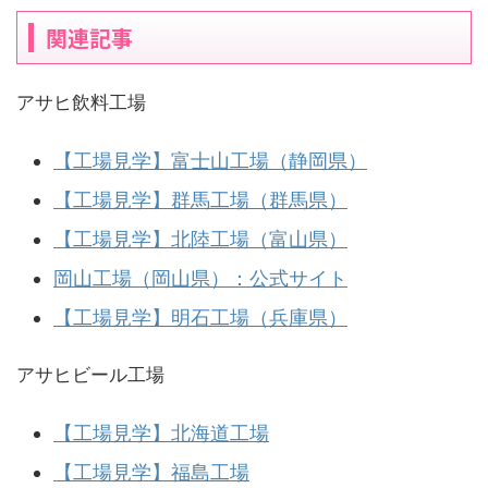
関連記事
アサヒ飲料工場
【工場見学】富士山工場（静岡県）
【工場見学】群馬工場（群馬県）
【工場見学】北陸工場（富山県）
岡山工場（岡山県）：公式サイト
【工場見学】明石工場（兵庫県）
アサヒビール工場
【工場見学】北海道工場
【工場見学】福島工場