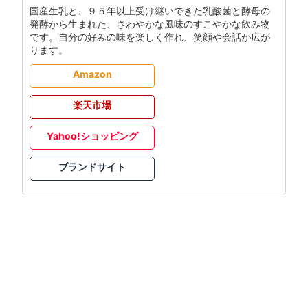
国産生乳と、９５年以上受け継いできた乳酸菌と酵母の
発酵から生まれた、さわやかな風味のすこやかな飲み物
です。自分の好みの味を楽しく作れ、笑顔や会話が広が
ります。
Amazon
楽天市場
Yahoo!ショッピング
ブランドサイト