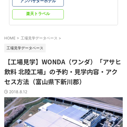
アンバサダーホテル
楽天トラベル
HOME
>
工場見学データベース
>
工場見学データベース
【工場見学】WONDA（ワンダ）「アサヒ
飲料 北陸工場」の予約・見学内容・アク
セス方法（富山県下新川郡）
2018.8.12