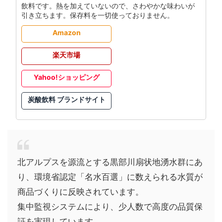
飲料です。熱を加えていないので、さわやかな味わいが
引き立ちます。保存料を一切使っておりません。
Amazon
楽天市場
Yahoo!ショッピング
炭酸飲料 ブランドサイト
北アルプスを源流とする黒部川扇状地湧水群にあ
り、環境省認定「名水百選」に数えられる水質が
商品づくりに反映されています。
集中監視システムにより、少人数で高度の品質保
証を実現しています。