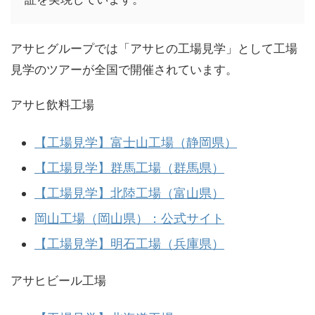
アサヒグループでは「アサヒの工場見学」として工場
見学のツアーが全国で開催されています。
アサヒ飲料工場
【工場見学】富士山工場（静岡県）
【工場見学】群馬工場（群馬県）
【工場見学】北陸工場（富山県）
岡山工場（岡山県）：公式サイト
【工場見学】明石工場（兵庫県）
アサヒビール工場