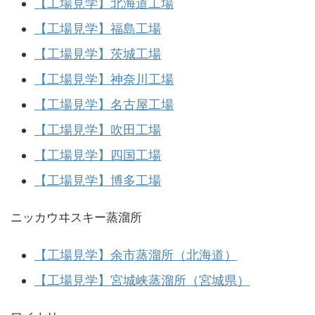
【工場見学】北海道工場
【工場見学】福島工場
【工場見学】茨城工場
【工場見学】神奈川工場
【工場見学】名古屋工場
【工場見学】吹田工場
【工場見学】四国工場
【工場見学】博多工場
ニッカウヰスキー蒸溜所
【工場見学】余市蒸溜所（北海道）
【工場見学】宮城峡蒸溜所（宮城県）