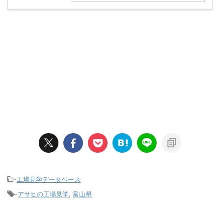
-
工場見学データベース
-
アサヒの工場見学
,
富山県