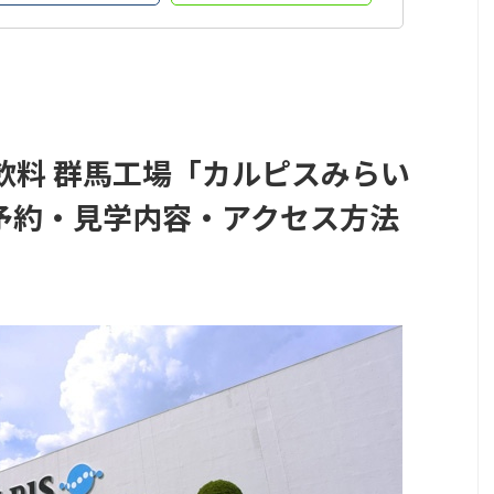
飲料 群馬工場「カルピスみらい
予約・見学内容・アクセス方法