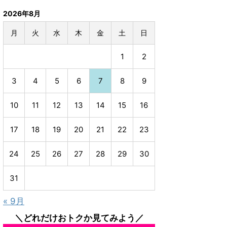
2026年8月
月
火
水
木
金
土
日
1
2
3
4
5
6
7
8
9
10
11
12
13
14
15
16
17
18
19
20
21
22
23
24
25
26
27
28
29
30
31
« 9月
＼どれだけおトクか見てみよう／