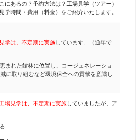
こにあるの？予約方法は？工場見学（ツアー）
見学時間・費用（料金）をご紹介いたします。
場見学は、不定期に実施
しています。（通年で
恵まれた館林に位置し、コージェネレーショ
削減に取り組むなど環境保全への貢献を意識し
工場見学は、不定期に実施
していましたが、ア
は
げる