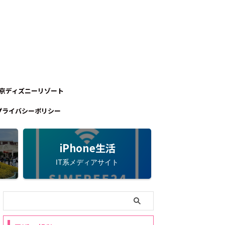
京ディズニーリゾート
プライバシーポリシー
iPhone生活
IT系メディアサイト