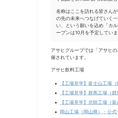
名称はここを訪れる皆さんが“
の先の未来へつなげていく一
い、という願いを込め「カル
ープンは10月を予定してい
アサヒグループでは「アサヒの
催されています。
アサヒ飲料工場
【工場見学】富士山工場（
【工場見学】群馬工場（群
【工場見学】北陸工場（富
岡山工場（岡山県）：公式