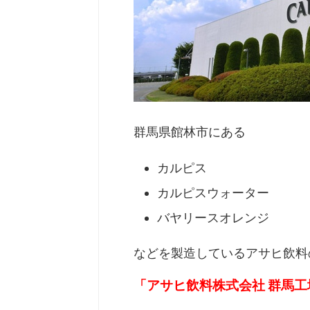
群馬県館林市にある
カルピス
カルピスウォーター
バヤリースオレンジ
などを製造しているアサヒ飲料
「アサヒ飲料株式会社 群馬工