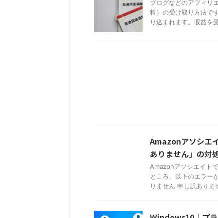
ブログなどのアフィリエイ
料）の受け取り方法です
り込まれます。収益を受け 
Amazonアソシ
ありません」の対
Amazonアソシエイ
ところ、以下のエラー
りません 申し訳ありませ
Windows10