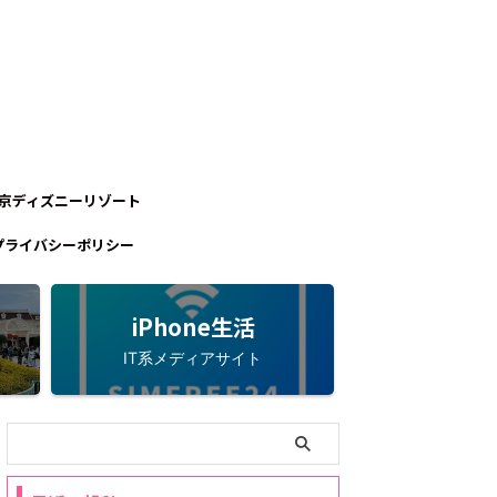
京ディズニーリゾート
プライバシーポリシー
iPhone生活
IT系メディアサイト