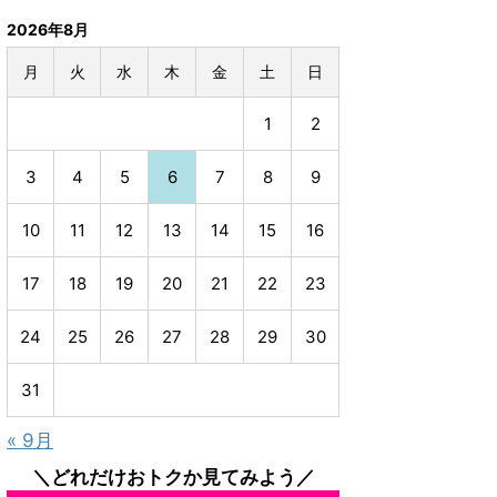
2026年8月
月
火
水
木
金
土
日
1
2
3
4
5
6
7
8
9
10
11
12
13
14
15
16
17
18
19
20
21
22
23
24
25
26
27
28
29
30
31
« 9月
＼どれだけおトクか見てみよう／