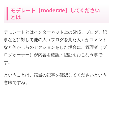
モデレート【moderate】してください
とは
デモレートとはインターネット上のSNS、ブログ、記
事などに対して他の人（ブログを見た人）がコメント
など何かしらのアクションをした場合に、管理者（ブ
ログオーナー）が内容を確認・認証をおこなう事で
す。
ということは、該当の記事を確認してくださいという
意味ですね。