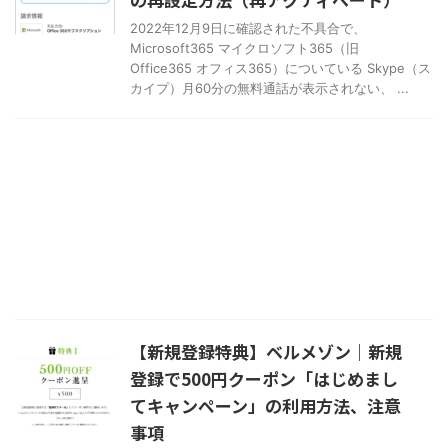
2022年12月9日に確認された不具合で、
Microsoft365 マイクロソフト365（旧
Office365 オフィス365）についている Skype（ス
カイプ）月60分の無料通話が表示されない、 ...
【新規登録特典】ベルメゾン｜新規
登録で500円クーポン「はじめまし
てキャンペーン」の利用方法、注意
事項