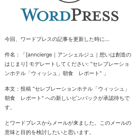
今回、ワードプレスの記事を更新した時に…
件名：「
[anncierge｜アンシェルジュ｜想いは創造の
はじまり] モデレートしてください: "セレブレーショ
ンホテル「ウィッシュ」朝食 レポート"
」
本文：投稿 "セレブレーションホテル「ウィッシュ」
朝食 レポート" への新しいピンバックが承認待ちで
す。
とワードプレスからメールが来ました。このメールの
意味と目的を検討したいと思います。