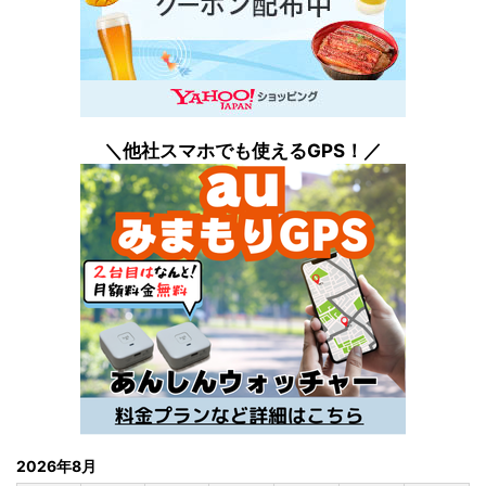
＼他社スマホでも
使えるGPS！／
2026年8月