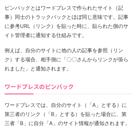
ピンバックとはワードプレスで作られたサイト（記
事）同士のトラックバックとほぼ同じ意味です。記事
に参考URL（リンク）を貼った時に、貼られた側のサ
イト管理者に通知する仕組みです。
例えば、自分のサイトに他の人の記事を参照（リン
ク）する場合、相手側に「〇〇さんからリンクが張ら
れました」と通知されます。
ワードプレスのピンバック
ワードプレスでは、自分のサイト（「A」とする）に
第三者のリンク（「B」とする）を貼った場合に、第
三者「B」に自分「A」のサイト情報が通知されます。