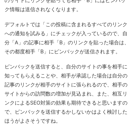
のサイトにリンクを貼っても相手「B」にはピンバッ
ク情報は送信されなくなります。
デフォルトでは「この投稿に含まれるすべてのリンク
への通知を試みる」にチェックが入っているので、自
分「A」の記事に相手「B」のリンクを貼った場合は、
その都度相手「B」にピンバックが送信されます。
ピンバックを送信すると、自分のサイトの事を相手に
知ってもらえることや、相手が承認した場合は自分の
記事のリンクが相手のサイトに張られるので、相手の
サイトからの訪問数の増加が見込まれ、また、相互リ
ンクによるSEO対策の効果も期待できると思いますの
で、ピンバックを送信するかしないかはよく検討した
ほうがよさそうですね。