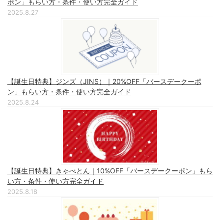
ポン」もらい方・条件・使い方完全ガイド
2025.8.27
【誕生日特典】ジンズ（JINS）｜20%OFF「バースデークーポ
ン」もらい方・条件・使い方完全ガイド
2025.8.24
【誕生日特典】きゃべとん｜10%OFF「バースデークーポン」もら
い方・条件・使い方完全ガイド
2025.8.18