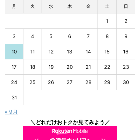
月
火
水
木
金
土
日
1
2
3
4
5
6
7
8
9
10
11
12
13
14
15
16
17
18
19
20
21
22
23
24
25
26
27
28
29
30
31
« 9月
＼どれだけおトクか見てみよう／