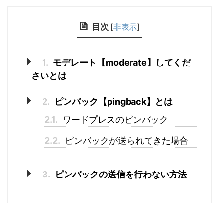
目次
[
非表示
]
1.
モデレート【moderate】してくだ
さいとは
2.
ピンバック【pingback】とは
2.1.
ワードプレスのピンバック
2.2.
ピンバックが送られてきた場合
3.
ピンバックの送信を行わない方法