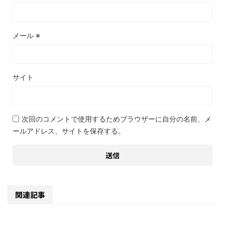
メール
※
サイト
次回のコメントで使用するためブラウザーに自分の名前、メ
ールアドレス、サイトを保存する。
関連記事