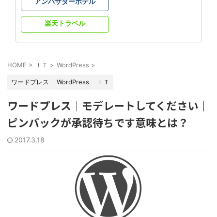
アンバサダーホテル
楽天トラベル
HOME
>
ＩＴ
>
WordPress
>
ワードプレス
WordPress
ＩＴ
ワードプレス｜モデレートしてください｜
ピンバックが承認待ちです意味とは？
2017.3.18