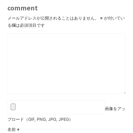
comment
メールアドレスが公開されることはありません。
※
が付いてい
る欄は必須項目です
画像をアッ
プロード（GIF, PNG, JPG, JPEG）
名前
※