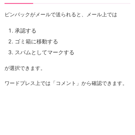
ピンバックがメールで送られると、メール上では
承認する
ゴミ箱に移動する
スパムとしてマークする
が選択できます。
ワードプレス上では「コメント」から確認できます。