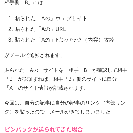
相手側「B」には
貼られた「Aの」ウェブサイト
貼られた「Aの」URL
貼られた「Aの」ピンバック（内容）抜粋
がメールで通知されます。
貼られた「Aの」サイトを、相手「B」が確認して相手
「B」が認証すれば、相手「B」側のサイトに自分
「A」のサイト情報が記載されます。
今回は、自分の記事に自分の記事のリンク（内部リン
ク）を貼ったので、メールがきてしまいました。
ピンバックが送られてきた場合