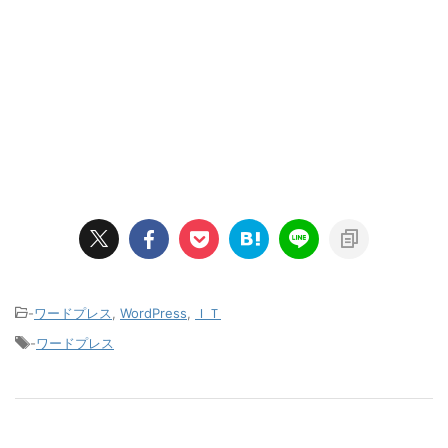
-
ワードプレス
,
WordPress
,
ＩＴ
-
ワードプレス