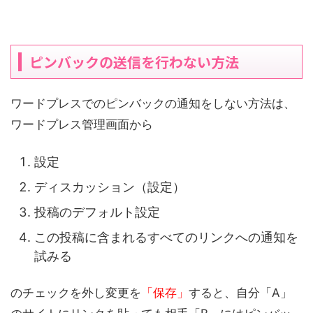
ピンバックの送信を行わない方法
ワードプレスでのピンバックの通知をしない方法は、
ワードプレス管理画面から
設定
ディスカッション（設定）
投稿のデフォルト設定
この投稿に含まれるすべてのリンクへの通知を
試みる
のチェックを外し変更を
「保存」
すると、自分「A」