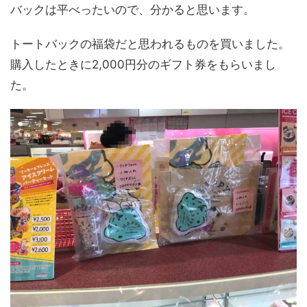
バックは平べったいので、分かると思います。
トートバックの福袋だと思われるものを買いました。
購入したときに2,000円分のギフト券をもらいまし
た。