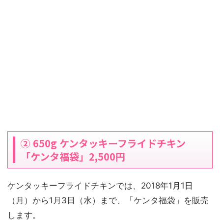
② 650g ケンタッキーフライドチキン
「ケンタ福袋」2,500円
ケンタッキーフライドチキンでは、2018年1月1日
（月）から1月3日（水）まで、「ケンタ福袋」を販売
します。