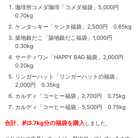
珈琲所コメダ珈琲「コメダ福袋」5,000円
0.70kg
ケンタッキー「ケンタ福袋」2,500円 0.65kg
築地銀だこ「築地銀だこ福袋」1,000円
0.30kg
サーティワン「HAPPY BAG 福袋」2,000円
0.20kg
リンガーハット「リンガーハットの福袋」
2,000円 0.35kg
カルディ「コーヒー福袋」2,700円 0.75kg
カルディ「コーヒー福袋」5,500円 0.75kg
合計、約3.7kg分の福袋を購入
しました。