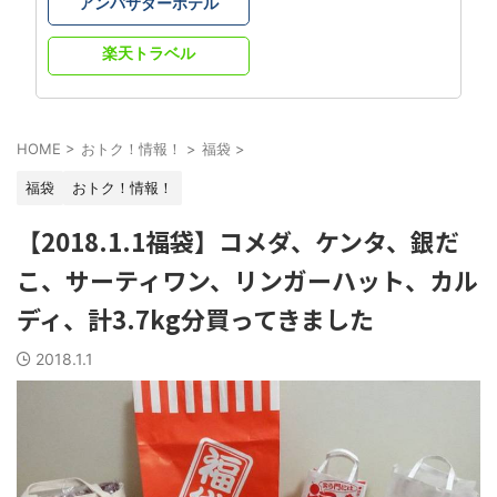
アンバサダーホテル
楽天トラベル
HOME
>
おトク！情報！
>
福袋
>
福袋
おトク！情報！
【2018.1.1福袋】コメダ、ケンタ、銀だ
こ、サーティワン、リンガーハット、カル
ディ、計3.7kg分買ってきました
2018.1.1