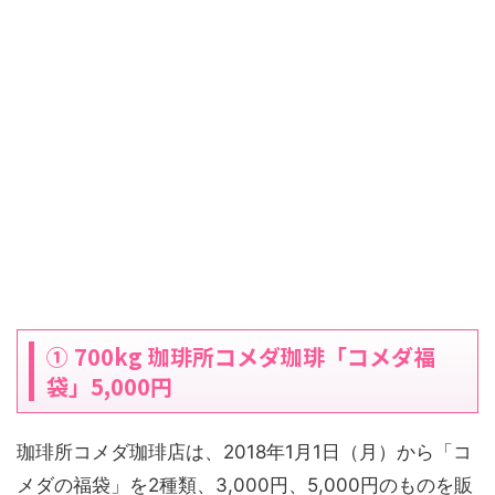
① 700kg 珈琲所コメダ珈琲「コメダ福
袋」5,000円
珈琲所コメダ珈琲店は、2018年1月1日（月）から「コ
メダの福袋」を2種類、3,000円、5,000円のものを販