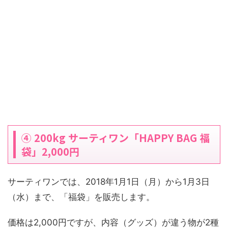
④ 200kg サーティワン「HAPPY BAG 福
袋」2,000円
サーティワンでは、2018年1月1日（月）から1月3日
（水）まで、「福袋」を販売します。
価格は2,000円ですが、内容（グッズ）が違う物が2種