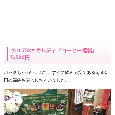
⑦ 0.75kg カルディ「コーヒー福袋」
5,500円
バックもかわいいので、すぐに飲める挽てある5,500
円の福袋も購入しちゃいました。