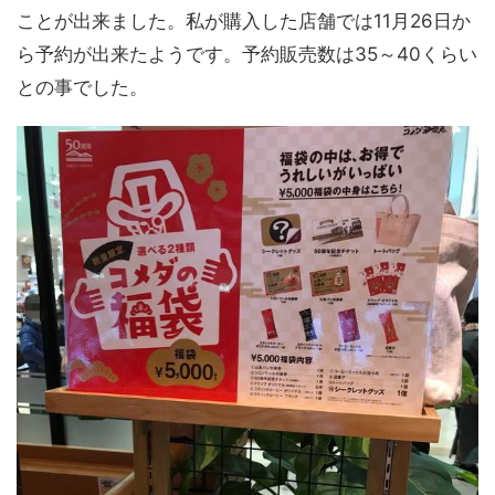
ことが出来ました。私が購入した店舗では11月26日か
ら予約が出来たようです。予約販売数は35～40くらい
との事でした。