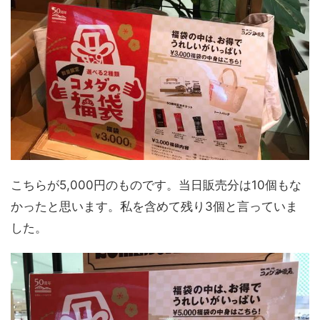
こちらが5,000円のものです。当日販売分は10個もな
かったと思います。私を含めて残り3個と言っていま
した。