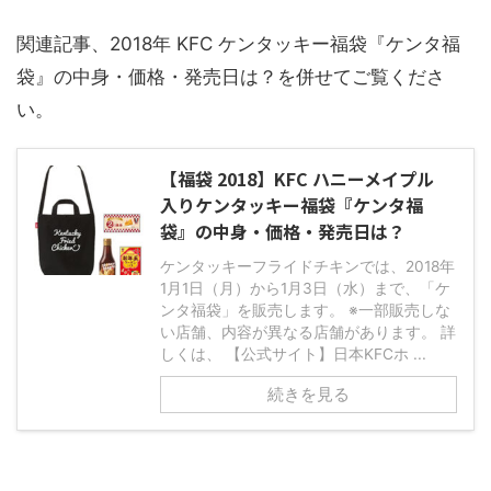
関連記事、2018年 KFC ケンタッキー福袋『ケンタ福
袋』の中身・価格・発売日は？を併せてご覧くださ
い。
【福袋 2018】KFC ハニーメイプル
入りケンタッキー福袋『ケンタ福
袋』の中身・価格・発売日は？
ケンタッキーフライドチキンでは、2018年
1月1日（月）から1月3日（水）まで、「ケ
ンタ福袋」を販売します。 ※一部販売しな
い店舗、内容が異なる店舗があります。 詳
しくは、 【公式サイト】日本KFCホ ...
続きを見る