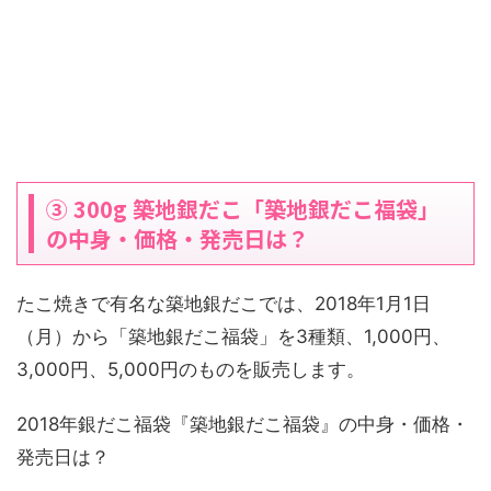
③ 300g 築地銀だこ「築地銀だこ福袋」
の中身・価格・発売日は？
たこ焼きで有名な築地銀だこでは、2018年1月1日
（月）から「築地銀だこ福袋」を3種類、1,000円、
3,000円、5,000円のものを販売します。
2018年銀だこ福袋『築地銀だこ福袋』の中身・価格・
発売日は？