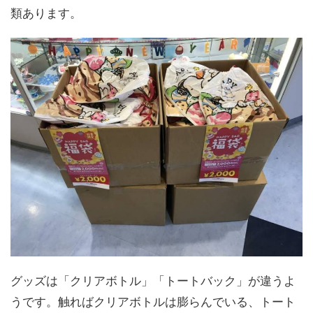
類あります。
グッズは「クリアボトル」「トートバック」が違うよ
うです。触ればクリアボトルは膨らんでいる、トート