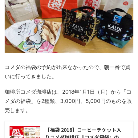
コメダの福袋の予約が出来なかったので、朝一番で買
いに行ってきました。
珈琲所コメダ珈琲店は、2018年1月1日（月）から「コ
メダの福袋」を2種類、3,000円、5,000円のものを販
売します。
【福袋 2018】コーヒーチケット入
りコメダ珈琲店『コメダ福袋』の