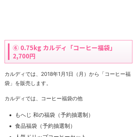
⑥ 0.75kg カルディ「コーヒー福袋」
2,700円
カルディでは、2018年1月1日（月）から「コーヒー福
袋」を販売します。
カルディでは、コーヒー福袋の他
もへじ 和の福袋（予約抽選制）
食品福袋（予約抽選制）
人気ドリップコーヒーセット