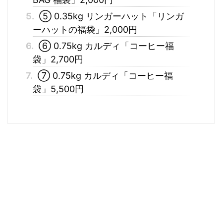
5.
⑤ 0.35kg リンガーハット「リンガ
ーハットの福袋」2,000円
6.
⑥ 0.75kg カルディ「コーヒー福
袋」2,700円
7.
⑦ 0.75kg カルディ「コーヒー福
袋」5,500円