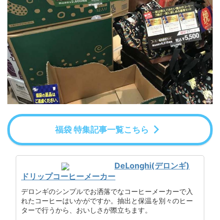
福袋 特集記事一覧こちら
DeLonghi(デロンギ)
ドリップコーヒーメーカー
デロンギのシンプルでお洒落でなコーヒーメーカーで入
れたコーヒーはいかがですか。抽出と保温を別々のヒー
ターで行うから、おいしさが際立ちます。