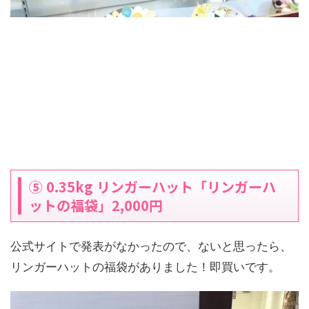
⑤ 0.35kg リンガーハット「リンガーハ
ットの福袋」2,000円
公式サイトで発表がなかったので、ないと思ったら、
リンガーハットの福袋がありました！即買いです。