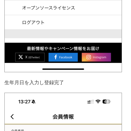
生年月日を入力し登録完了