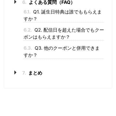
6.
よくある質問（FAQ）
6.1.
Q1. 誕生日特典は誰でももらえま
すか？
6.2.
Q2. 配信日を超えた場合でもクー
ポンはもらえますか？
6.3.
Q3. 他のクーポンと併用できま
すか？
7.
まとめ