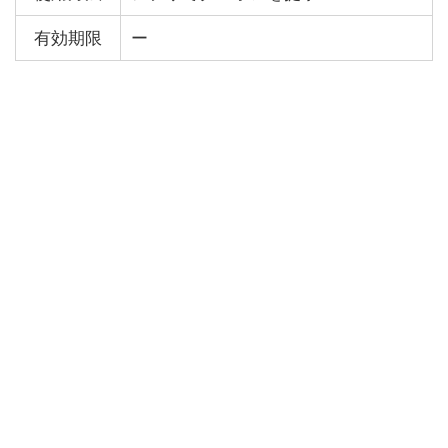
有効期限
ー