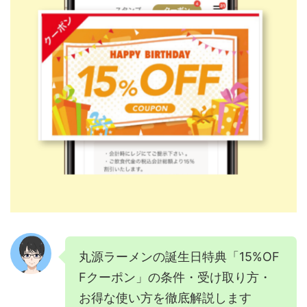
丸源ラーメンの誕生日特典「15%OF
Fクーポン」の条件・受け取り方・
お得な使い方を徹底解説します