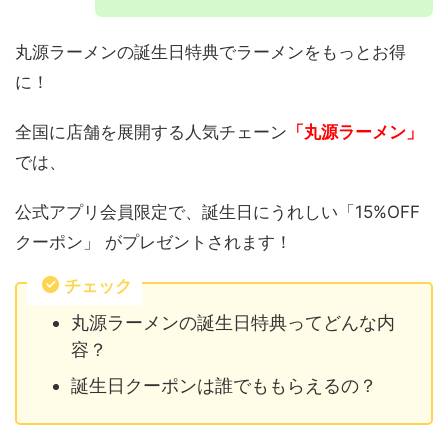
丸源ラーメンの誕生日特典でラーメンをもっとお得
に！
全国に店舗を展開する人気チェーン
「丸源ラーメン」
では、
公式アプリ会員限定で、誕生日にうれしい「15%OFF
クーポン」 がプレゼントされます！
チェック
丸源ラーメンの誕生日特典ってどんな内
容？
誕生日クーポンは誰でももらえるの？