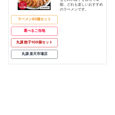
能。どれも楽しいおすすめ
のラーメンです。
ラーメン63個セット
選べるご当地
丸源 餃子100個セット
丸源 楽天市場店