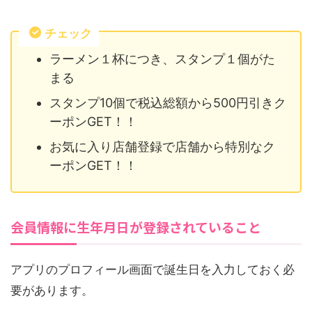
チェック
ラーメン１杯につき、スタンプ１個がた
まる
スタンプ10個で税込総額から500円引きク
ーポンGET！！
お気に入り店舗登録で店舗から特別なク
ーポンGET！！
会員情報に生年月日が登録されていること
アプリのプロフィール画面で誕生日を入力しておく必
要があります。