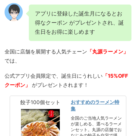
アプリに登録した誕生月になるとお
得なクーポン がプレゼントされ、誕
生日をお得に楽しめます
全国に店舗を展開する人気チェーン
「丸源ラーメン」
では、
公式アプリ会員限定で、誕生日にうれしい
「15%OFF
クーポン」
がプレゼントされます！
おすすめのラーメン特
餃子100個セット
集
全国のご当地人気ラーメン
が楽しめる、選べるラーメ
ンセット。丸源の店舗でお
なじみの餃子を自宅で堪