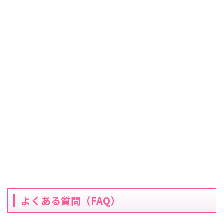
よくある質問（FAQ）