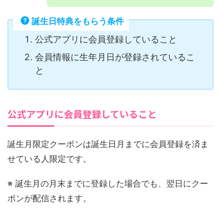
誕生日特典をもらう条件
公式アプリに会員登録していること
会員情報に生年月日が登録されているこ
と
公式アプリに会員登録していること
誕生月限定クーポンは誕生日月までに会員登録を済ま
せている人限定です。
※ 誕生月の月末までに登録した場合でも、翌日にクー
ポンが配信されます。