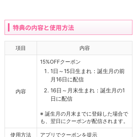
特典の内容と使用方法
項目
内容
15%OFFクーポン
1日～15日生まれ：誕生月の前
月16日に配信
16日～月末生まれ：誕生月の1
内容
日に配信
※ 誕生月の月末までに登録した場合で
も、翌日にクーポンが配信されます。
使用方法
アプリでクーポンを提示