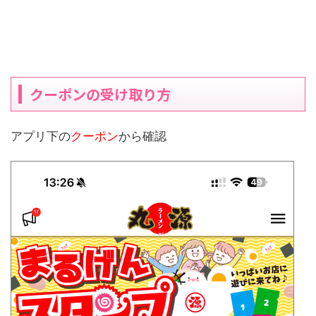
クーポンの受け取り方
アプリ下の
クーポン
から確認