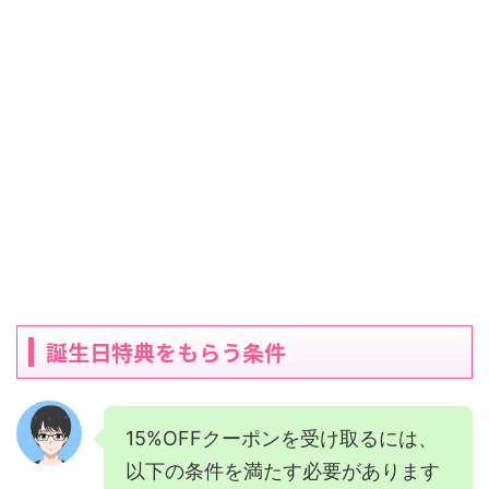
誕生日特典をもらう条件
15%OFFクーポンを受け取るには、
以下の条件を満たす必要があります