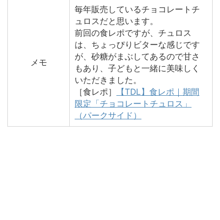
毎年販売しているチョコレートチ
ュロスだと思います。
前回の食レポですが、チュロス
は、ちょっぴりビターな感じです
が、砂糖がまぶしてあるので甘さ
メモ
もあり、子どもと一緒に美味しく
いただきました。
［食レポ］
【TDL】食レポ｜期間
限定「チョコレートチュロス」
（パークサイド）