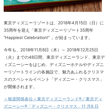
東京ディズニーリゾートは、2018年4月15日（日）に
35周年を迎え「東京ディズニーリゾート35周年
”Happiest Celebration!” 」が始まっています。
今年も、2018年11月8日（木）～ 2018年12月25日
（火）までの48日間、東京ディズニーランド、東京デ
ィズニーシーをはじめ、ディズニーホテルやディズニ
ーリゾートラインの各施設で、魅力あふれるクリスマ
スのスペシャルイベント「ディズニー・クリスマス」
が開催されます。
＜報道関係各位＞東京ディズニーランド®／東京ディ
ズニーシー®「ディズニー・クリスマス」11 月8 日