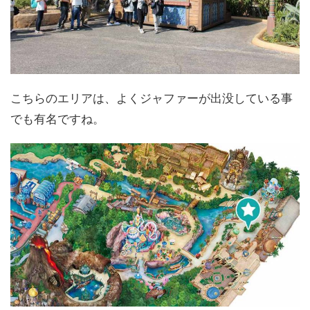
こちらのエリアは、よくジャファーが出没している事
でも有名ですね。