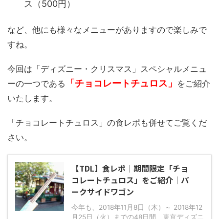
ス（500円）
など、他にも様々なメニューがありますので楽しみで
すね。
今回は「ディズニー・クリスマス」スペシャルメニュ
「チョコレートチュロス」
ーの一つである
をご紹介
いたします。
「チョコレートチュロス」の食レポも併せてご覧くだ
さい。
【TDL】食レポ｜期間限定「チョ
コレートチュロス」をご紹介｜パ
ークサイドワゴン
今年も、2018年11月8日（木）～ 2018年12
月25日（火）までの48日間、東京ディズニ