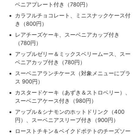
ベニアプレート付き（780円）
カラフルチョコレート、ミニスナックケース付
き（800円）
レアチーズケーキ、スーベニアカップ付き
（780円）
アップルゼリー＆ミックスベリームース、スー
ベニアカップ付き（780円）
スーベニアランチケース（対象メニューにプラ
ス 900円）
カスタードケーキ（あずき＆ストロベリー）、
スーベニアケース付き（980円）
アップル＆シナモンのホットドリンク（400
円）、スーベニアスリーブ付き（900円）
ローストチキン＆ベイクドポテトのチーズソー