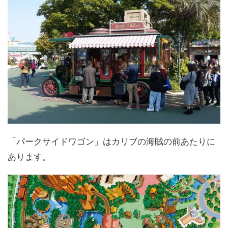
「パークサイドワゴン」はカリブの海賊の前あたりに
あります。