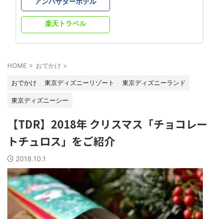
アンバサダーホテル
楽天トラベル
HOME
>
おでかけ
>
おでかけ
東京ディズニーリゾート
東京ディズニーランド
東京ディズニーシー
【TDR】2018年 クリスマス「チョコレー
トチュロス」をご紹介
2018.10.1