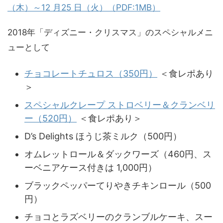
（木）～12 月25 日（火）（PDF:1MB）
2018年「ディズニー・クリスマス」のスペシャルメニ
ューとして
チョコレートチュロス（350円）
＜食レポあり
＞
スペシャルクレープ ストロベリー＆クランベリ
ー（520円）
＜食レポあり＞
D’s Delights ほうじ茶ミルク（500円）
オムレットロール＆ダックワーズ（460円、ス
ーベニアケース付きは 1,000円）
ブラックペッパーてりやきチキンロール（500
円）
チョコとラズベリーのクランブルケーキ、スー