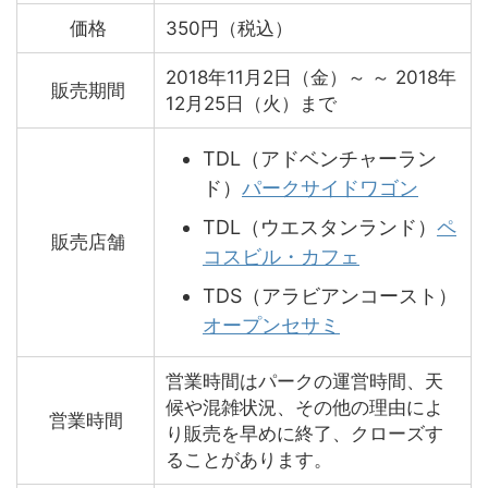
価格
350円（税込）
2018年11月2日（金）～ ～ 2018年
販売期間
12月25日（火）まで
TDL（アドベンチャーラン
ド）
パークサイドワゴン
TDL（ウエスタンランド）
ペ
販売店舗
コスビル・カフェ
TDS（アラビアンコースト）
オープンセサミ
営業時間はパークの運営時間、天
候や混雑状況、その他の理由によ
営業時間
り販売を早めに終了、クローズす
ることがあります。