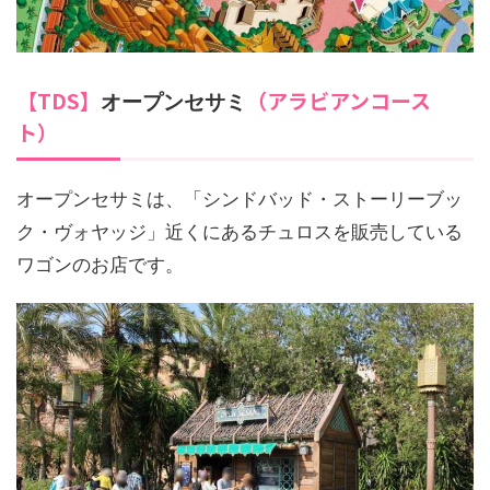
【TDS】
（アラビアンコース
オープンセサミ
ト）
オープンセサミは、「シンドバッド・ストーリーブッ
ク・ヴォヤッジ」近くにあるチュロスを販売している
ワゴンのお店です。