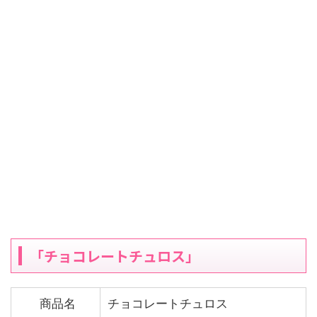
「チョコレートチュロス」
商品名
チョコレートチュロス