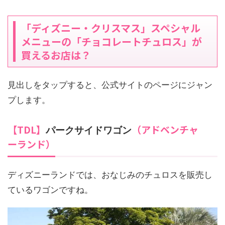
「ディズニー・クリスマス」スペシャル
メニューの「チョコレートチュロス」が
買えるお店は？
見出しをタップすると、公式サイトのページにジャン
プします。
【TDL】
（アドベンチャ
パークサイドワゴン
ーランド）
ディズニーランドでは、おなじみのチュロスを販売し
ているワゴンですね。