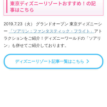
東京ディズニーリゾートおすすめ！の記
事はこちら
2019.7.23（火） グランドオープン 東京ディズニーシ
ー
「ソアリン：ファンタスティック・フライト」
アト
ラクションをご紹介！ディズニーワールドの「ソアリ
ン」も併せてご紹介しております。
ディズニーリゾート記事一覧はこちら