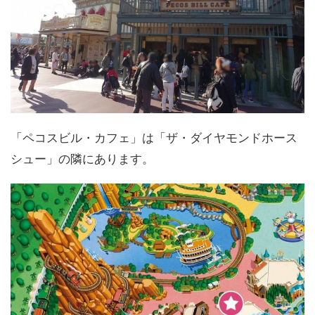
「ペコスビル・カフェ」は「ザ・ダイヤモンドホース
シュー」の隣にあります。