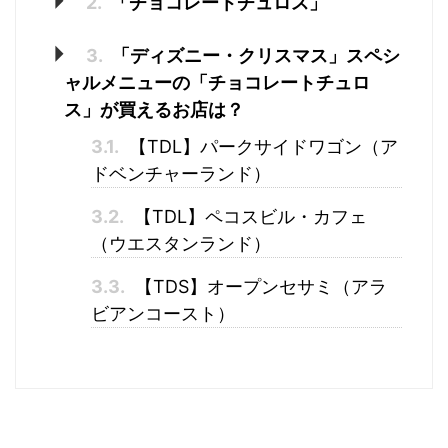
2.
「チョコレートチュロス」
3.
「ディズニー・クリスマス」スペシ
ャルメニューの「チョコレートチュロ
ス」が買えるお店は？
3.1.
【TDL】パークサイドワゴン（ア
ドベンチャーランド）
3.2.
【TDL】ペコスビル・カフェ
（ウエスタンランド）
3.3.
【TDS】オープンセサミ（アラ
ビアンコースト）