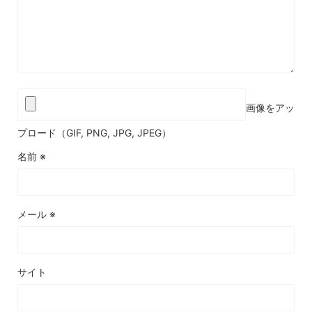
画像をアッ
プロード（GIF, PNG, JPG, JPEG）
名前
※
メール
※
サイト