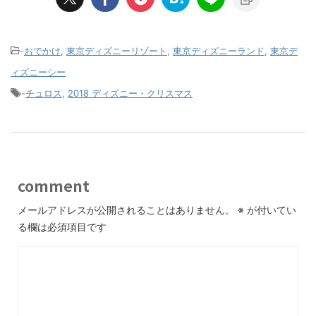
-
おでかけ
,
東京ディズニーリゾート
,
東京ディズニーランド
,
東京デ
ィズニーシー
-
チュロス
,
2018 ディズニー・クリスマス
comment
メールアドレスが公開されることはありません。
※
が付いてい
る欄は必須項目です