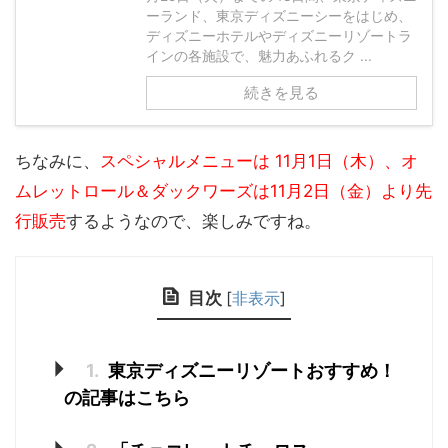
ーランド、東京ディズニーシーをはじめ、
ディズニーホテルやディズニーリゾートラ
インの各施設で、魅力あふれるク ...
続きを見る
ちなみに、
スペシャルメニューは 11月1日（木）、オ
ムレットロール＆ダックワーズは11月2日（金）より先
行販売
するようなので、楽しみですね。
目次
[
非表示
]
1.
東京ディズニーリゾートおすすめ！
の記事はこちら