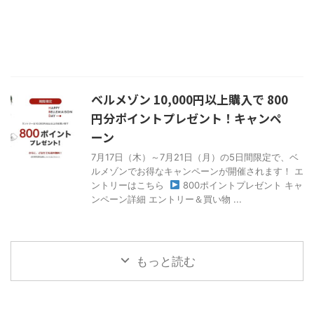
ベルメゾン 10,000円以上購入で 800
円分ポイントプレゼント！キャンペ
ーン
7月17日（木）～7月21日（月）の5日間限定で、ベ
ルメゾンでお得なキャンペーンが開催されます！ エ
ントリーはこちら
800ポイントプレゼント キャ
ンペーン詳細 エントリー＆買い物 ...
もっと読む