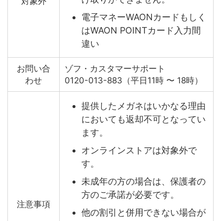
対象外
電子マネーWAONカードもしく
はWAON POINTカード入力間
違い
お問い合
ゾフ・カスタマーサポート
わせ
0120-013-883（平日11時 〜 18時）
提供したメガネはいかなる理由
においても返却不可となってい
ます。
オンラインストアは対象外で
す。
未成年の方の場合は、保護者の
方のご承諾が必要です。
注意事項
他の割引と併用できない場合が