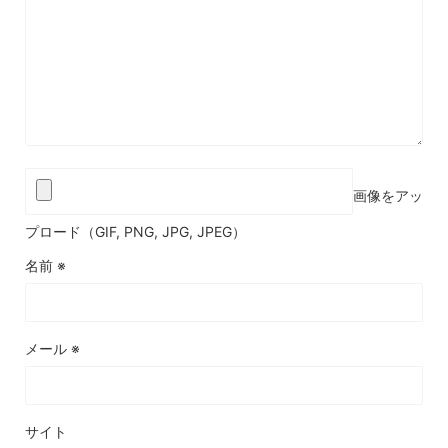
画像をアッ
プロード（GIF, PNG, JPG, JPEG）
名前
※
メール
※
サイト