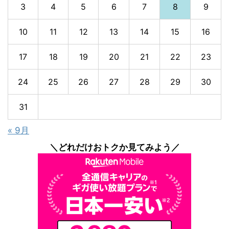
3
4
5
6
7
8
9
10
11
12
13
14
15
16
17
18
19
20
21
22
23
24
25
26
27
28
29
30
31
« 9月
＼どれだけおトクか見てみよう／