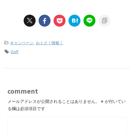
-
キャンペーン
,
おトク！情報！
-
Zoff
comment
メールアドレスが公開されることはありません。
※
が付いてい
る欄は必須項目です