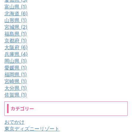
富山県 (1)
北海道 (6)
山形県 (1)
宮城県 (2)
福島県 (1)
京都府 (1)
大阪府 (6)
兵庫県 (4)
岡山県 (1)
愛媛県 (1)
福岡県 (1)
宮崎県 (1)
大分県 (1)
佐賀県 (1)
カテゴリー
おでかけ
東京ディズニーリゾート