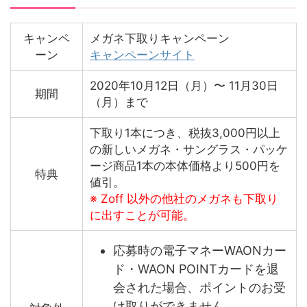
キャンペ
メガネ下取りキャンペーン
ーン
キャンペーンサイト
2020年10月12日（月）〜 11月30日
期間
（月）まで
下取り1本につき、税抜3,000円以上
の新しいメガネ・サングラス・パッケ
ージ商品1本の本体価格より500円を
特典
値引。
※ Zoff 以外の他社のメガネも下取り
に出すことが可能。
応募時の電子マネーWAONカー
ド・WAON POINTカードを退
会された場合、ポイントのお受
け取りができません。