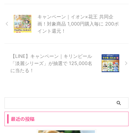
キャンペーン｜イオン×花王 共同企
画！対象商品 1,000円購入毎に 200ポ
イント還元！
【LINE】キャンペーン｜キリンビール
「淡麗シリーズ」が抽選で 125,000名
に当たる！
最近の投稿