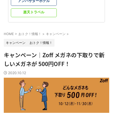
アンバサダーホテル
楽天トラベル
HOME
>
おトク！情報！
>
キャンペーン
>
キャンペーン
おトク！情報！
キャンペーン｜Zoff メガネの下取りで新
しいメガネが 500円OFF！
2020.10.12