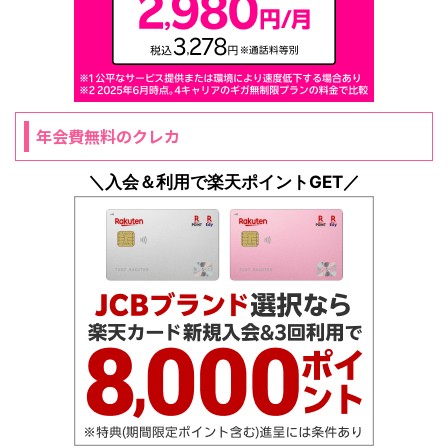
年会費無料のクレカ
＼入会＆利用で楽天ポイントGET／