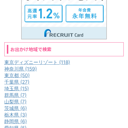
お出かけ地域で検索
東京ディズニーリゾート (118)
神奈川県 (159)
東京都 (50)
千葉県 (27)
埼玉県 (15)
群馬県 (7)
山梨県 (7)
茨城県 (6)
栃木県 (3)
静岡県 (6)
愛知県 (5)