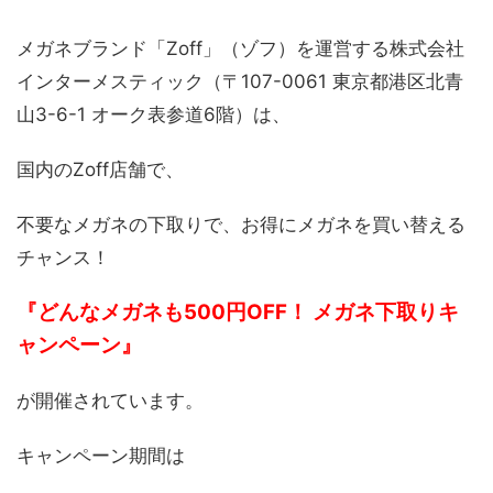
メガネブランド「Zoff」（ゾフ）を運営する株式会社
インターメスティック（〒107-0061 東京都港区北青
山3-6-1 オーク表参道6階）は、
国内のZoff店舗で、
不要なメガネの下取りで、お得にメガネを買い替える
チャンス！
『どんなメガネも500円OFF！ メガネ下取りキ
ャンペーン』
が開催されています。
キャンペーン期間は