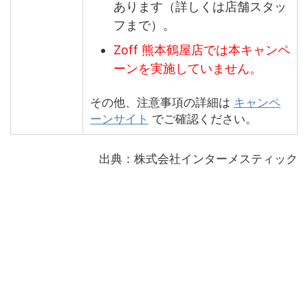
あります（詳しくは店舗スタッ
フまで）。
Zoff 熊本鶴屋店では本キャンペ
ーンを
実施していません。
その他、注意事項の詳細は
キャンペ
ーンサイト
でご確認ください。
出典：株式会社インターメスティック