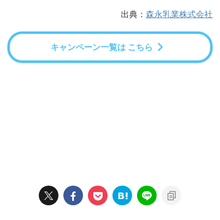
出典：
森永乳業株式会社
キャンペーン一覧は こちら