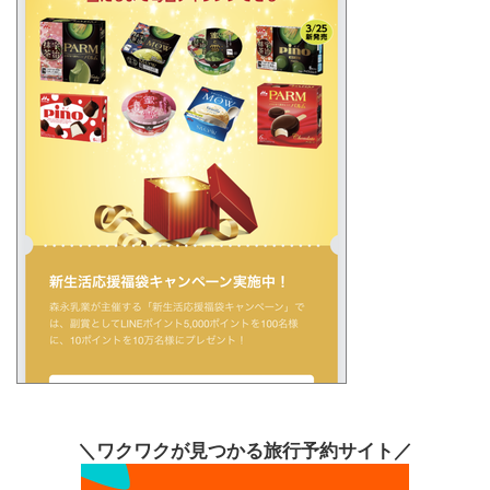
＼ワクワクが見つかる旅行予約サイト／