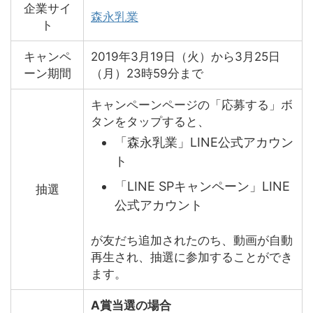
企業サイ
森永乳業
ト
キャンペ
2019年3月19日（火）から3月25日
ーン期間
（月）23時59分まで
キャンペーンページの「応募する」ボ
タンをタップすると、
「森永乳業」LINE公式アカウン
ト
「LINE SPキャンペーン」LINE
抽選
公式アカウント
が友だち追加されたのち、動画が自動
再生され、抽選に参加することができ
ます。
A賞当選の場合