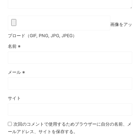
画像をアッ
プロード（GIF, PNG, JPG, JPEG）
名前
※
メール
※
サイト
次回のコメントで使用するためブラウザーに自分の名前、メ
ールアドレス、サイトを保存する。