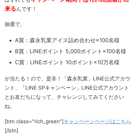
来る
んです！
抽選で、
A賞：森永乳業アイス詰め合わせ×100名様
B賞：LINEポイント 5,000ポイント×100名様
C賞：LINEポイント 10ポイント×10万名様
が当たる！ので、是非！「森永乳業」LINE公式アカウ
ント、「LINE SPキャンペーン」LINE公式アカウント
とお友だちになって、チャレンジしてみてください
ね。
[btn class="rich_green"]
キャンペーンページはこちら
[/btn]