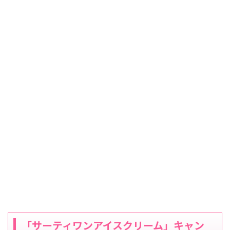
「サーティワンアイスクリーム」キャン