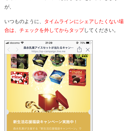
が、
いつものように、
タイムラインにシェアしたくない場
合は、チェックを外してからタップ
してください。