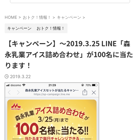
HOME
>
おトク！情報！
>
キャンペーン
>
キャンペーン
おトク！情報！
【キャンペーン】～2019.3.25 LINE「森
永乳業アイス詰め合わせ」が100名に当た
ります！
2019.3.22