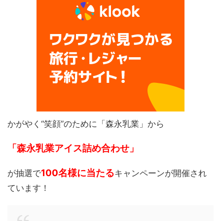
かがやく“笑顔”のために「森永乳業」から
「森永乳業アイス詰め合わせ」
100
名様
に当たる
が抽選で
キャンペーンが開催され
ています！