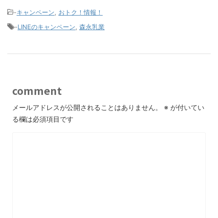
-
キャンペーン
,
おトク！情報！
-
LINEのキャンペーン
,
森永乳業
comment
メールアドレスが公開されることはありません。
※
が付いてい
る欄は必須項目です