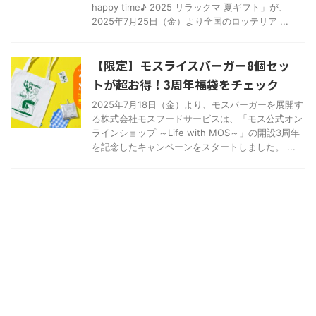
happy time♪ 2025 リラックマ 夏ギフト」が、
2025年7月25日（金）より全国のロッテリア ...
【限定】モスライスバーガー8個セッ
トが超お得！3周年福袋をチェック
2025年7月18日（金）より、モスバーガーを展開す
る株式会社モスフードサービスは、「モス公式オン
ラインショップ ～Life with MOS～」の開設3周年
を記念したキャンペーンをスタートしました。 ...