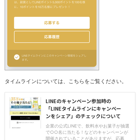
タイムラインについては、こちらをご覧ください。
LINEのキャンペーン参加時の
「LINEタイムラインにキャンペー
ンをシェア」のチェックについて
企業の公式LINEで、飲料水やお菓子が抽選
で○○名に当たる！などのキャンペーンが
開催されていることがありますが、応募