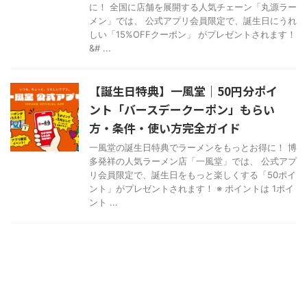
に！ 全国に店舗を展開する人気チェーン「丸源ラー
メン」では、 公式アプリ会員限定で、誕生日にうれ
しい「15%OFFクーポン」 がプレゼントされます！
&# ...
【誕生日特典】一風堂｜50円分ポイ
ント「バースデークーポン」もらい
方・条件・使い方完全ガイド
一風堂の誕生日特典でラーメンをもっとお得に！ 博
多発祥の人気ラーメン店「一風堂」では、 公式アプ
リ会員限定で、誕生日をもっと楽しくする「50ポイ
ント」がプレゼントされます！ ※ ポイントは 1ポイ
ント ...