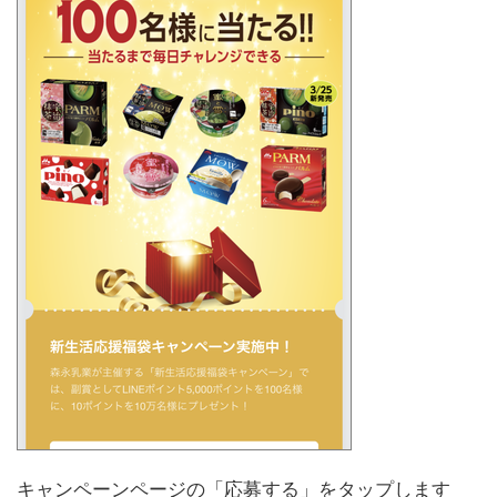
キャンペーンページの「応募する」をタップします