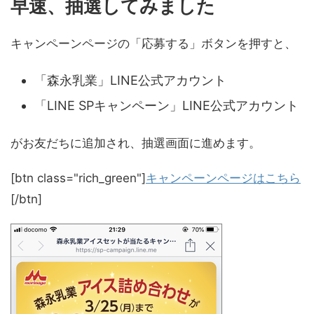
早速、抽選してみました
キャンペーンページの「応募する」ボタンを押すと、
「森永乳業」LINE公式アカウント
「LINE SPキャンペーン」LINE公式アカウント
がお友だちに追加され、抽選画面に進めます。
[btn class="rich_green"]
キャンペーンページはこちら
[/btn]