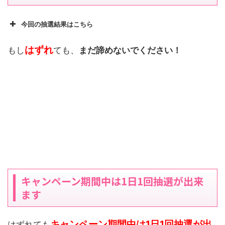
今回の抽選結果はこちら
はずれ
もし
ても、
まだ諦めないでください！
キャンペーン期間中は1日1回抽選が出来
ます
キャンペーン期間中は1日1回抽選が出
はずれても