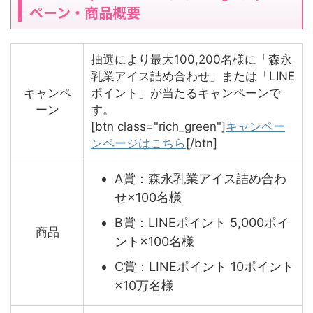
ペーン・商品概要
抽選により最大100,200名様に「森永
乳業アイス詰め合わせ」または「LINE
キャンペ
ポイント」が当たるキャンペーンで
ーン
す。
[btn class="rich_green"]
キャンペー
ンページはこちら
[/btn]
A賞：森永乳業アイス詰め合わ
せ×100名様
B賞：LINEポイント 5,000ポイ
商品
ント×100名様
C賞：LINEポイント 10ポイント
×10万名様