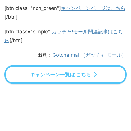
[btn class="rich_green"]
キャンペーンページはこちら
[/btn]
[btn class="simple"]
ガッチャ!モール関連記事はこち
ら
[/btn]
出典：
Gotcha!mall（ガッチャ!モール）
キャンペーン一覧は こちら