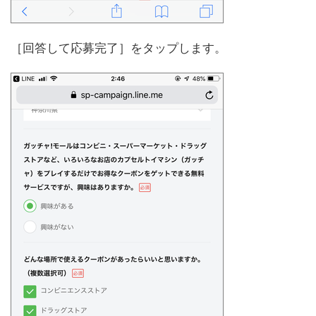
［回答して応募完了］をタップします。