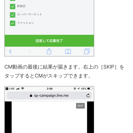
CM動画の最後に結果が届きます。右上の［SKIP］を
タップするとCMがスキップできます。