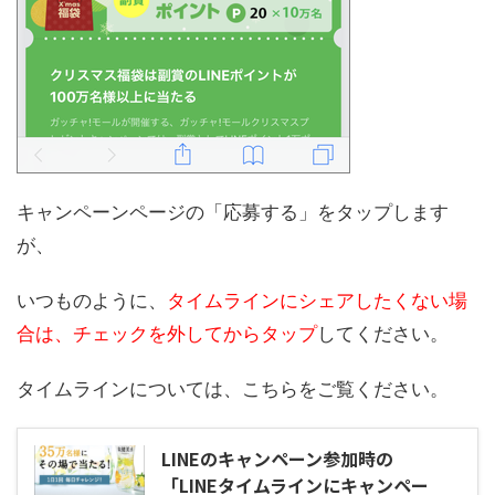
キャンペーンページの「応募する」をタップします
が、
いつものように、
タイムラインにシェアしたくない場
合は、チェックを外してからタップ
してください。
タイムラインについては、こちらをご覧ください。
LINEのキャンペーン参加時の
「LINEタイムラインにキャンペー