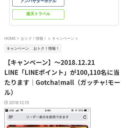
アンバサダーホテル
楽天トラベル
HOME
>
おトク！情報！
>
キャンペーン
>
キャンペーン
おトク！情報！
【キャンペーン】～2018.12.21
LINE「LINEポイント」が100,110名に当
たります｜Gotcha!mall（ガッチャ!モー
ル）
2018.12.15