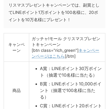
リスマスプレゼントキャンペーンでは、副賞とし
てLINEポイント1万ポイントを100名様に、20ポ
イントを10万名様にプレゼント！
ガッチャ!モール クリスマスプレゼン
キャンペ
トキャンペーン
ーン
[btn class="rich_green"]
キャンペー
ンページはこちら
[/btn]
A賞：LINEポイント30万ポイン
ト（抽選で10名様に当たる）
B賞：LINEポイント10,000ポイ
ント（抽選で100名様に当た
商品
る）
C賞：LINEポイント20ポイント