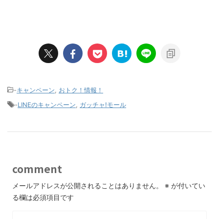
-
キャンペーン
,
おトク！情報！
-
LINEのキャンペーン
,
ガッチャ!モール
comment
メールアドレスが公開されることはありません。
※
が付いてい
る欄は必須項目です