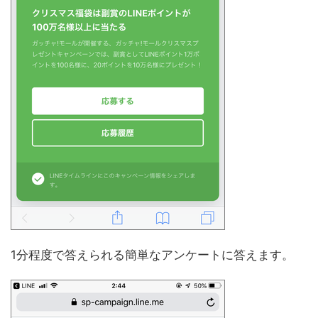
1分程度で答えられる簡単なアンケートに答えます。