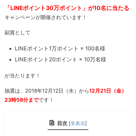
「LINEポイント30万ポイント」が10名に当たる
キャンペーンが開催されています！
副賞として
LINEポイント1万ポイント × 100名様
LINEポイント20ポイント × 10万名様
が当たります！
抽選は、2018年12月12日（水）から
12月21日（金）
23時59分まで
です！
目次
[
非表示
]