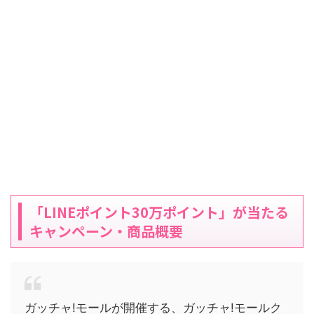
「LINEポイント30万ポイント」が当たる
キャンペーン・商品概要
ガッチャ!モールが開催する、ガッチャ!モールク