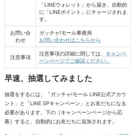
「LINEウォレット」から届き、自動的
に「LINEポイント」にチャージされま
す。
お問い合
ガッチャ!モール事務局
わせ
お問い合わせはこちらから
注意事項の詳細に関しては、
キャンペ
注意事項
ーンページでご確認ください。
早速、抽選してみました
抽選をするには、「ガッチャ!モール LINE公式アカウ
ント」と「LINE SPキャンペーン」とお友だちになる
必要があります。下の［キャンペーンページから応
募］すると、自動的にお友だちに追加されます。