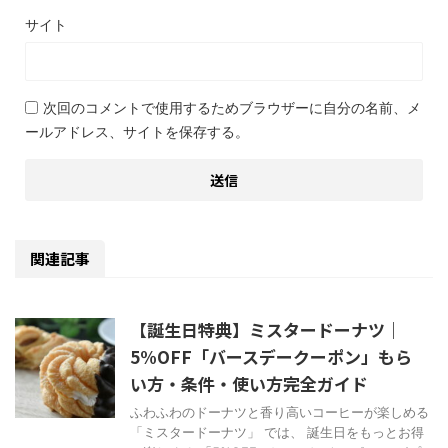
サイト
次回のコメントで使用するためブラウザーに自分の名前、メ
ールアドレス、サイトを保存する。
関連記事
【誕生日特典】ミスタードーナツ｜
5%OFF「バースデークーポン」もら
い方・条件・使い方完全ガイド
ふわふわのドーナツと香り高いコーヒーが楽しめる
「ミスタードーナツ」 では、 誕生日をもっとお得