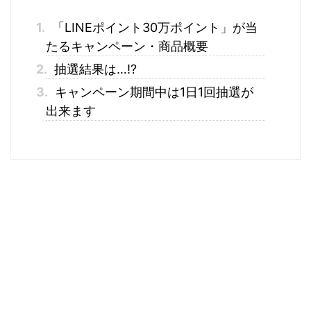
1.
「LINEポイント30万ポイント」が当
たるキャンペーン・商品概要
2.
抽選結果は…!?
3.
キャンペーン期間中は1日1回抽選が
出来ます