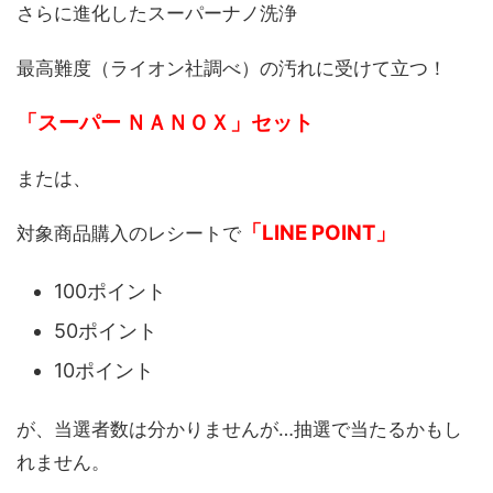
さらに進化したスーパーナノ洗浄
最高難度（ライオン社調べ）の汚れに受けて立つ！
「スーパー ＮＡＮＯＸ」セット
または、
「LINE POINT」
対象商品購入のレシートで
100ポイント
50ポイント
10ポイント
が、当選者数は分かりませんが…抽選で当たるかもし
れません。