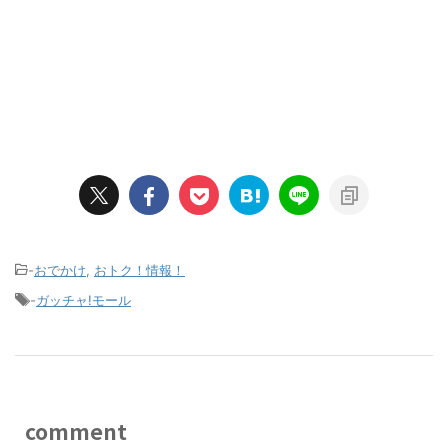
-
おでかけ
,
おトク！情報！
-
ガッチャ!モール
comment