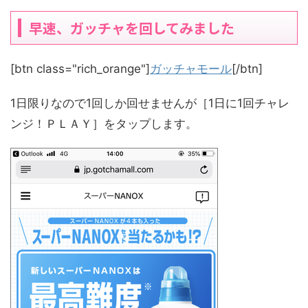
早速、ガッチャを回してみました
[btn class="rich_orange"]
ガッチャモール
[/btn]
1日限りなので1回しか回せませんが［1日に1回チャレ
ンジ！ＰＬＡＹ］をタップします。