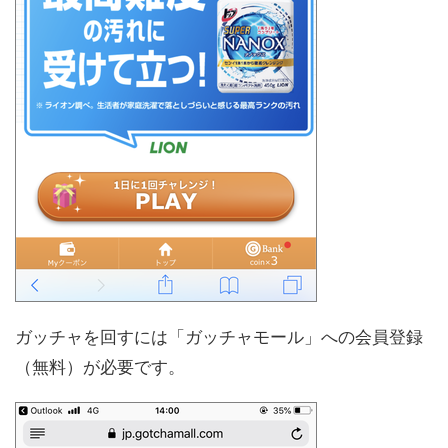
ガッチャを回すには「ガッチャモール」への会員登録
（無料）が必要です。