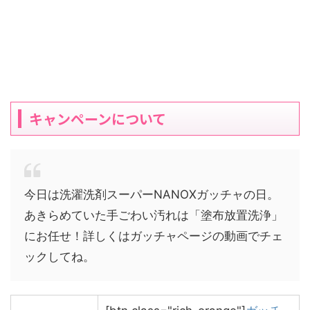
キャンペーンについて
今日は洗濯洗剤スーパーNANOXガッチャの日。
あきらめていた手ごわい汚れは「塗布放置洗浄」
にお任せ！詳しくはガッチャページの動画でチェ
ックしてね。