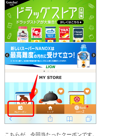
こちらが、今回当たったクーポンです。