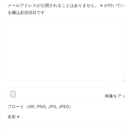
メールアドレスが公開されることはありません。
※
が付いてい
る欄は必須項目です
画像をアッ
プロード（GIF, PNG, JPG, JPEG）
名前
※