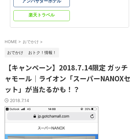
アンバサダーホテル
楽天トラベル
HOME
>
おでかけ
>
おでかけ
おトク！情報！
【キャンペーン】2018.7.14限定 ガッチ
ャモール｜ライオン「スーパーNANOXセ
ット」が当たるかも！？
2018.7.14