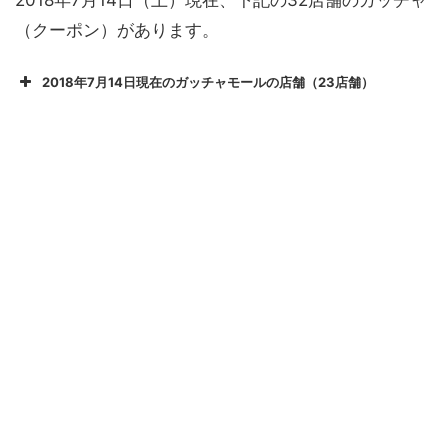
（クーポン）があります。
2018年7月14日現在のガッチャモールの店舗（23店舗）