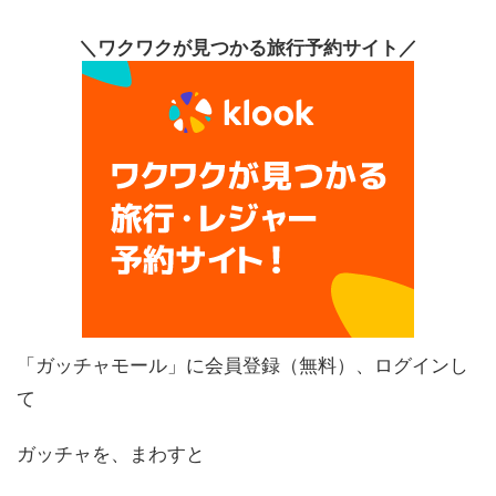
＼ワクワクが見つかる旅行予約サイト／
「ガッチャモール」に会員登録（無料）、ログインし
て
ガッチャを、まわすと