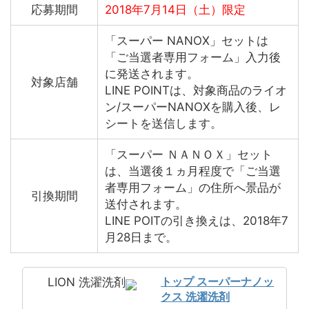
応募期間
2018年7月14日（土）限定
「スーパー NANOX」セットは
「ご当選者専用フォーム」入力後
に発送されます。
対象店舗
LINE POINTは、対象商品のライオ
ン/スーパーNANOXを購入後、レ
シートを送信します。
「スーパー ＮＡＮＯＸ」セット
は、当選後１ヵ月程度で「ご当選
者専用フォーム」の住所へ景品が
引換期間
送付されます。
LINE POITの引き換えは、2018年7
月28日まで。
トップ スーパーナノッ
LION 洗濯洗剤
クス 洗濯洗剤