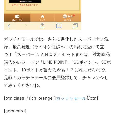
ガッチャモールでは、さらに進化したスーパーナノ洗
浄、最高難度（ライオン社調べ）の汚れに受けて立
つ！「スーパー ＮＡＮＯＸ」セットまたは、対象商品
購入のレシートで「LINE POINT」100ポイント、50ポ
イント、10ポイトが当たるかも！？しれませんので、
是非！ガッチャモールに会員登録して、チャレンジし
てみてくださいね。
[btn class="rich_orange"]
ガッチャモール
[/btn]
[aeoncard]