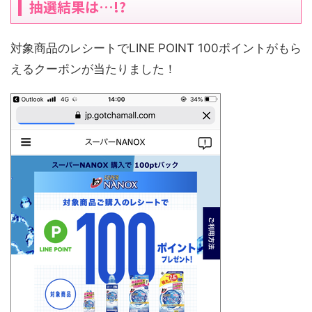
抽選結果は…!?
対象商品のレシートでLINE POINT 100ポイントがもら
えるクーポンが当たりました！