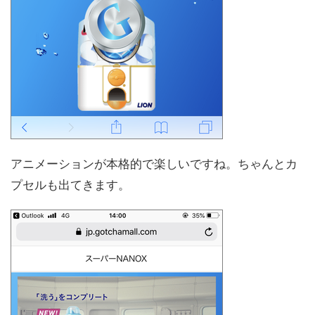
アニメーションが本格的で楽しいですね。ちゃんとカ
プセルも出てきます。