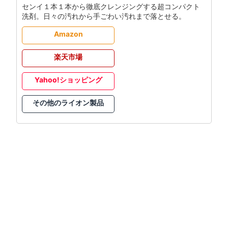
センイ１本１本から徹底クレンジングする超コンパクト
洗剤。日々の汚れから手ごわい汚れまで落とせる。
Amazon
楽天市場
Yahoo!ショッピング
その他のライオン製品