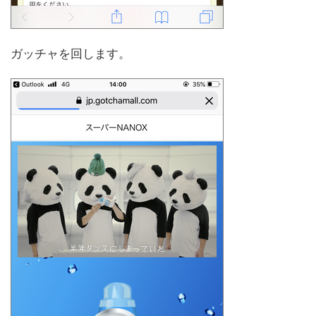
ガッチャを回します。