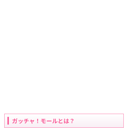
ガッチャ！モールとは？