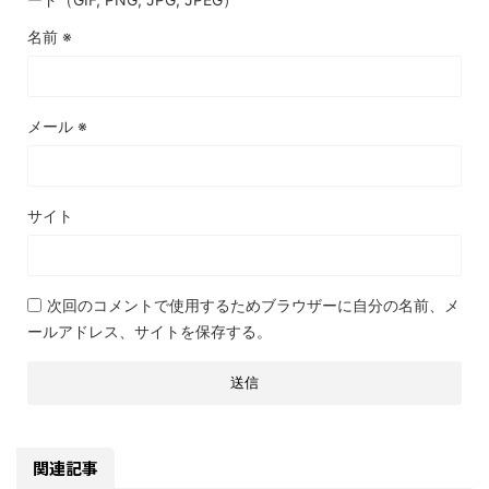
名前
※
メール
※
サイト
次回のコメントで使用するためブラウザーに自分の名前、メ
ールアドレス、サイトを保存する。
関連記事