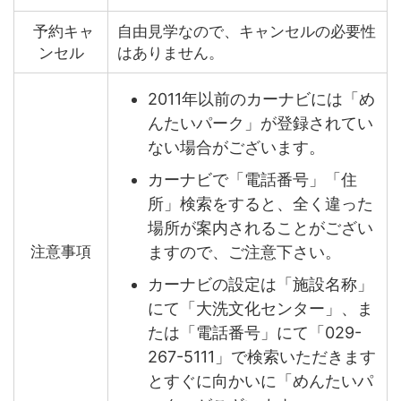
予約キャ
自由見学なので、キャンセルの必要性
ンセル
はありません。
2011年以前のカーナビには「め
んたいパーク」が登録されてい
ない場合がございます。
カーナビで「電話番号」「住
所」検索をすると、全く違った
場所が案内されることがござい
ますので、ご注意下さい。
注意事項
カーナビの設定は「施設名称」
にて「大洗文化センター」、ま
たは「電話番号」にて「029-
267-5111」で検索いただきます
とすぐに向かいに「めんたいパ