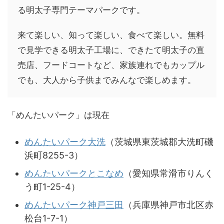
る明太子専門テーマパークです。
来て楽しい、知って楽しい、食べて楽しい。無料
で見学できる明太子工場に、できたて明太子の直
売店、フードコートなど、家族連れでもカップル
でも、大人から子供までみんなで楽しめます。
「めんたいパーク」は現在
めんたいパーク大洗
（茨城県東茨城郡大洗町磯
浜町8255-3）
めんたいパークとこなめ
（愛知県常滑市りんく
う町1-25-4）
めんたいパーク神戸三田
（兵庫県神戸市北区赤
松台1-7-1）