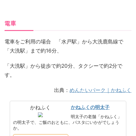
電車
電車をご利用の場合 「水戸駅」から大洗鹿島線で
「大洗駅」まで約16分、
「大洗駅」から徒歩で約20分、タクシーで約2分で
す。
出典：
めんたいパーク｜かねふく
かねふくの明太子
かねふく
明太子の老舗「かねふく」
の明太子で、ご飯のおともに、パスタにいかがでしょう
か。