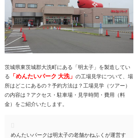
茨城県東茨城郡大洗町にある「明太子」を製造してい
「めんたいパーク 大洗」
る
の工場見学について、場
所はどこにあるの？予約方法は？工場見学（ツアー）
の内容は？アクセス・駐車場・見学時間・費用（料
金）をご紹介いたします。
めんたいパークは明太子の老舗かねふくが運営す