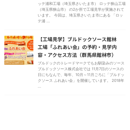
ッテ浦和工場（埼玉県さいたま市） ロッテ狭山工場
（埼玉県狭山市） の2か所で工場見学が実施されて
います。 今回は、埼玉県さいたま市にある 「ロッ
テ浦 ...
【工場見学】ブルドックソース館林
工場「ふれあい会」の予約・見学内
容・アクセス方法（群馬県館林市）
ブルドックのトレードマークでもお馴染みのソース
ブルドックソース株式会社では 11月7日のソースの
日にちなんで、毎年、10月～11月ごろに「ブルドッ
クソース ふれあい会」を開催しています。 2018年
...