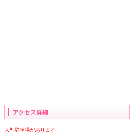
アクセス詳細
大型駐車場があります。