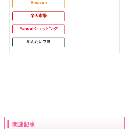
Amazon
楽天市場
Yahoo!ショッピング
めんたいマヨ
関連記事