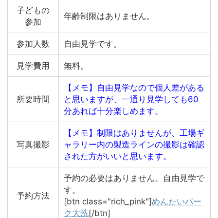
子どもの
年齢制限はありません。
参加
参加人数
自由見学です。
見学費用
無料。
【メモ】自由見学なので個人差がある
所要時間
と思いますが、一通り見学しても60
分あれば十分楽しめます。
【メモ】制限はありませんが、工場ギ
写真撮影
ャラリー内の製造ラインの撮影は確認
された方がいいと思います。
予約の必要はありません。自由見学で
す。
予約方法
[btn class="rich_pink"]
めんたいパー
ク大洗
[/btn]