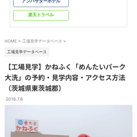
アンバサダーホテル
楽天トラベル
HOME
>
工場見学データベース
>
工場見学データベース
【工場見学】かねふく「めんたいパーク
大洗」の予約・見学内容・アクセス方法
（茨城県東茨城郡）
2018.7.8