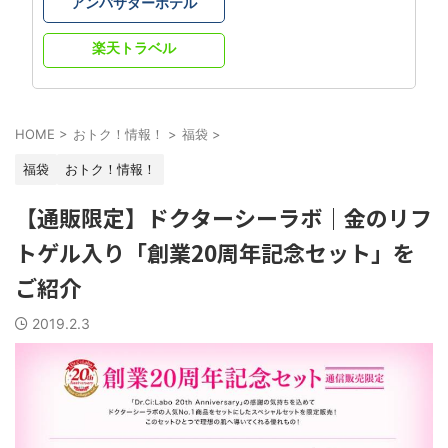
アンバサダーホテル
楽天トラベル
HOME
>
おトク！情報！
>
福袋
>
福袋
おトク！情報！
【通販限定】ドクターシーラボ｜金のリフ
トゲル入り「創業20周年記念セット」を
ご紹介
2019.2.3