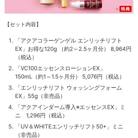
【セット内容】
「アクアコラーゲンゲル エンリッチリフト
EX」お得な120g （約2～2.5ヶ月分） 8,964円
（税込）
「VC100エッセンスローションEX」
150mL（約1～1.5ヶ月分） 5,076円（税込）
「エンリッチリフト ウォッシングフォーム
EX」55g（非売品）
「アクアインダーム導入※エッセンスEX」ミ
ニ 1,296円（税込）
「UV＆WHITEエンリッチリフト50+」ミニ
（非売品）