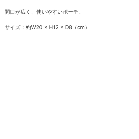
間口が広く、使いやすいポーチ。
サイズ：約W20 × H12 × D8（cm）