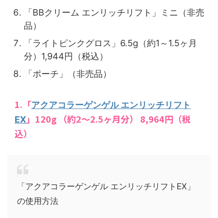
「BBクリーム エンリッチリフト」ミニ（非売
品）
「ライトピンクグロス」6.5g（約1～1.5ヶ月
分）1,944円（税込）
「ポーチ」（非売品）
1.「
アクアコラーゲンゲル エンリッチリフト
」120g （約2～2.5ヶ月分） 8,964円（税
EX
込）
「アクアコラーゲンゲル エンリッチリフトEX」
の使用方法