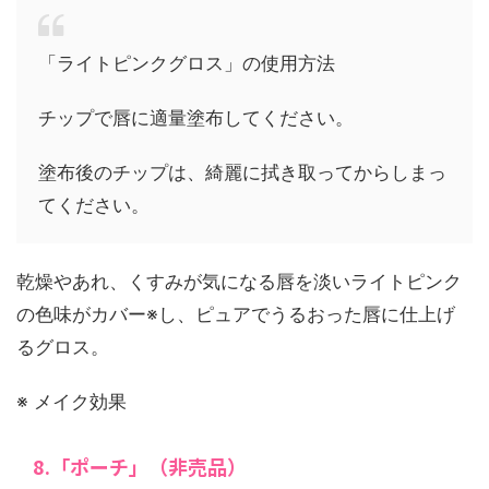
「ライトピンクグロス」の使用方法
チップで唇に適量塗布してください。
塗布後のチップは、綺麗に拭き取ってからしまっ
てください。
乾燥やあれ、くすみが気になる唇を淡いライトピンク
の色味がカバー※し、ピュアでうるおった唇に仕上げ
るグロス。
※ メイク効果
8.「ポーチ」（非売品）