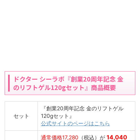
ドクター シーラボ『創業20周年記念 金
のリフトゲル120gセット』商品概要
『創業20周年記念 金のリフトゲル
セット
120gセット』
公式サイトのページはこちら
14,040
通常価格17,280
（税込）が