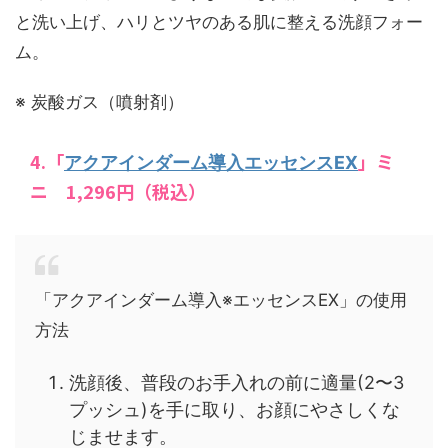
と洗い上げ、ハリとツヤのある肌に整える洗顔フォー
ム。
※ 炭酸ガス（噴射剤）
4.「
」ミ
アクアインダーム導入エッセンスEX
ニ 1,296円（税込）
「アクアインダーム導入※エッセンスEX」の使用
方法
洗顔後、普段のお手入れの前に適量(2〜3
プッシュ)を手に取り、お顔にやさしくな
じませます。