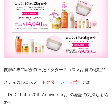
皮膚の専門家が作ったドクターズコスメ品質の化粧品
メディカルコスメ
「ドクター シーラボ」
では
「Dr. Ci:Labo 20th Anniversary」の感謝の気持ちを込
めて