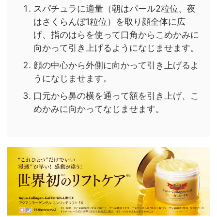
スパチュラに適量（朝はパール2粒位、夜
はさくらんぼ1粒位）を取り顔全体に広
げ、指のはらを使って口角からこめかみに
向かって引き上げるようになじませます。
顔の中心から外側に向かって引き上げるよ
うになじませます。
口元から鼻の横を通って額を引き上げ、こ
めかみに向かってなじませます。