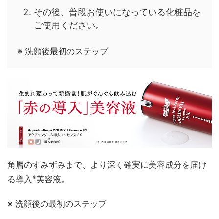
その後、普段お使いになっている化粧品を
ご使用ください。
※ 洗顔後最初のステップ
角層のすみずみまで、より深く確実に美容成分を届け
※
る導入
美容液。
※ 洗顔後の最初のステップ