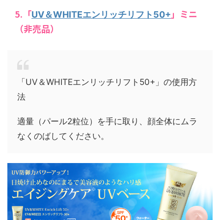
5.「
」ミニ
UV＆WHITEエンリッチリフト50+
（非売品）
「UV＆WHITEエンリッチリフト50+」の使用方
法
適量（パール2粒位）を手に取り、顔全体にムラ
なくのばしてください。