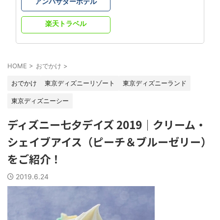
アンバサダーホテル
楽天トラベル
HOME
>
おでかけ
>
おでかけ
東京ディズニーリゾート
東京ディズニーランド
東京ディズニーシー
ディズニー七夕デイズ 2019｜クリーム・
シェイブアイス（ピーチ＆ブルーゼリー）
をご紹介！
2019.6.24