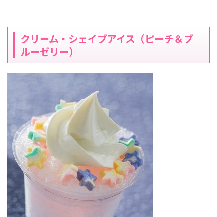
クリーム・シェイブアイス（ピーチ＆ブ
ルーゼリー）