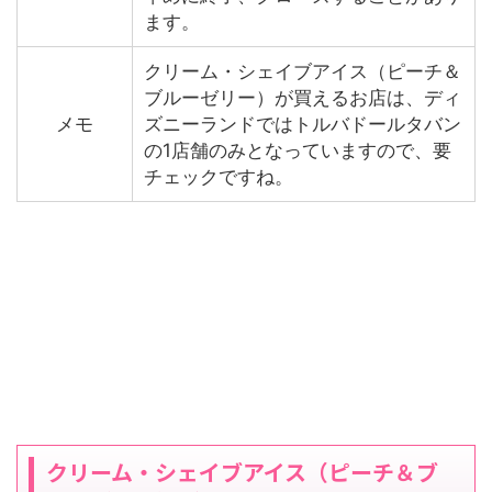
ます。
クリーム・シェイブアイス（ピーチ＆
ブルーゼリー）が買えるお店は、ディ
メモ
ズニーランドではトルバドールタバン
の1店舗のみとなっていますので、要
チェックですね。
クリーム・シェイブアイス（ピーチ＆ブ