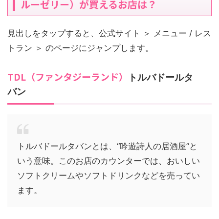
ルーゼリー）が買えるお店は？
見出しをタップすると、公式サイト ＞ メニュー / レス
トラン ＞ のページにジャンプします。
TDL（ファンタジーランド）
トルバドールタ
バン
トルバドールタバンとは、“吟遊詩人の居酒屋”と
いう意味。このお店のカウンターでは、おいしい
ソフトクリームやソフトドリンクなどを売ってい
ます。