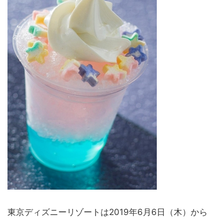
東京ディズニーリゾートは2019年6月6日（木）から