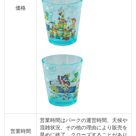
価格
営業時間はパークの運営時間、天候や
混雑状況、その他の理由により販売を
営業時間
早めに終了、クローズすることがあり