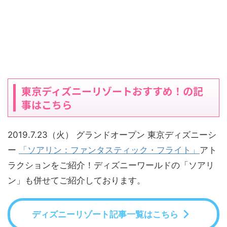
東京ディズニーリゾートおすすめ！の記
事はこちら
2019.7.23（火） グランドオープン 東京ディズニーシ
ー
「ソアリン：ファンタスティック・フライト」
アト
ラクションをご紹介！ディズニーワールドの「ソアリ
ン」も併せてご紹介しております。
ディズニーリゾート記事一覧はこちら