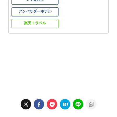
アンバサダーホテル
楽天トラベル