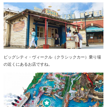
ビッグシティ・ヴィークル（クラシックカー）乗り場
の近くにあるお店ですね。