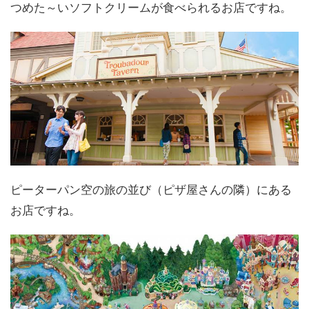
つめた～いソフトクリームが食べられるお店ですね。
ピーターパン空の旅の並び（ピザ屋さんの隣）にある
お店ですね。