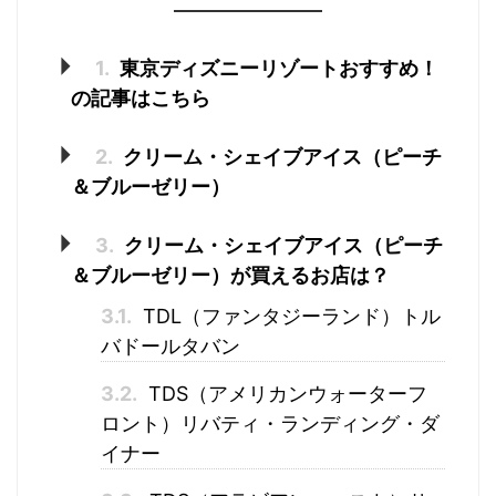
1.
東京ディズニーリゾートおすすめ！
の記事はこちら
2.
クリーム・シェイブアイス（ピーチ
＆ブルーゼリー）
3.
クリーム・シェイブアイス（ピーチ
＆ブルーゼリー）が買えるお店は？
3.1.
TDL（ファンタジーランド）トル
バドールタバン
3.2.
TDS（アメリカンウォーターフ
ロント）リバティ・ランディング・ダ
イナー