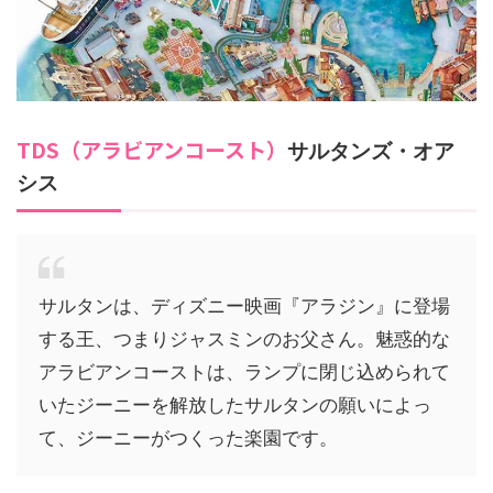
TDS（アラビアンコースト）
サルタンズ・オア
シス
サルタンは、ディズニー映画『アラジン』に登場
する王、つまりジャスミンのお父さん。魅惑的な
アラビアンコーストは、ランプに閉じ込められて
いたジーニーを解放したサルタンの願いによっ
て、ジーニーがつくった楽園です。