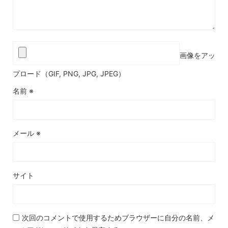
画像をアッ
プロード（GIF, PNG, JPG, JPEG）
名前
※
メール
※
サイト
次回のコメントで使用するためブラウザーに自分の名前、メ