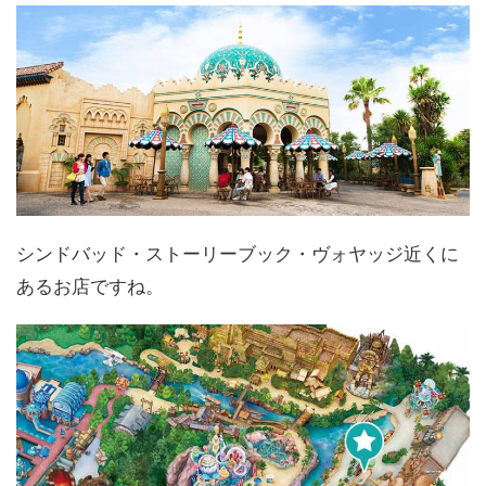
シンドバッド・ストーリーブック・ヴォヤッジ近くに
あるお店ですね。