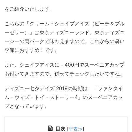
をご紹介いたします。
こちらの「クリーム・シェイブアイス（ピーチ＆ブル
ーゼリー）」は東京ディズニーランド、東京ディズニ
ーシーの両パークで味わえますので、これからの暑い
季節におすすめ！です。
また、シェイブアイスに＋400円でスーベニアカップ
も付いてきますので、併せてチェックしたいですね。
ディズニー七夕デイズ 2019の時期は、「ファンタイ
ム・ウィズ・トイ・ストーリー4」のスーベニアカッ
プとなっています。
目次
[
非表示
]