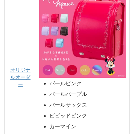
オリジナ
ルオーダ
パールピンク
ー
パールパープル
パールサックス
ビビッドピンク
カーマイン