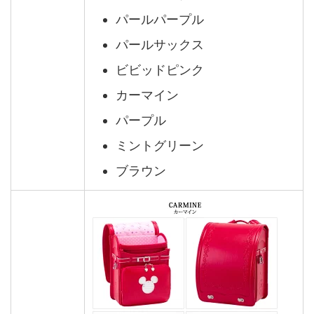
パールパープル
パールサックス
ビビッドピンク
カーマイン
パープル
ミントグリーン
ブラウン