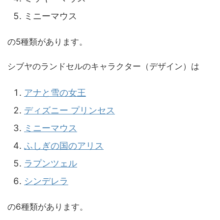
ミニーマウス
の5種類があります。
シブヤのランドセルのキャラクター（デザイン）は
アナと雪の女王
ディズニー プリンセス
ミニーマウス
ふしぎの国のアリス
ラプンツェル
シンデレラ
の6種類があります。