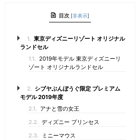
目次
[
非表示
]
1.
東京ディズニーリゾート オリジナル
ランドセル
1.1.
2019年モデル 東京ディズニーリ
ゾート オリジナルランドセル
2.
シブヤぶんぼうぐ限定 プレミアム
モデル 2019年度
2.1.
アナと雪の女王
2.2.
ディズニー プリンセス
2.3.
ミニーマウス