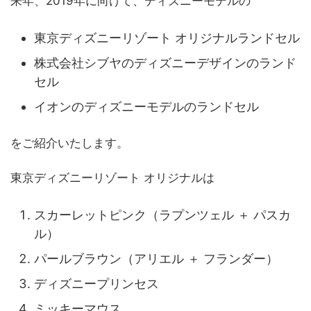
来年、2019年に向けて、ディズニーモデルの
東京ディズニーリゾート オリジナルランドセル
株式会社シブヤのディズニーデザインのランド
セル
イオンのディズニーモデルのランドセル
をご紹介いたします。
東京ディズニーリゾート オリジナルは
スカーレットピンク（ラプンツェル ＋ パスカ
ル）
パールブラウン（アリエル ＋ フランダー）
ディズニープリンセス
ミッキーマウス