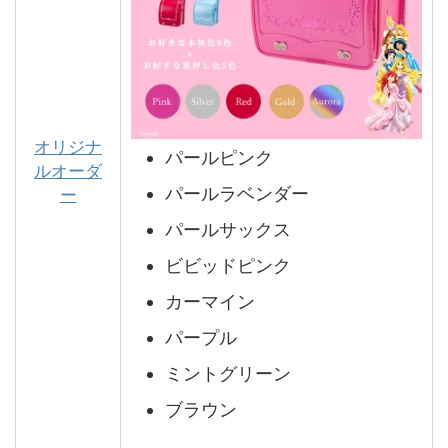
オリジナ
パールピンク
ルオーダ
パールラベンダー
ー
パールサックス
ビビッドピンク
カーマイン
パープル
ミントグリーン
ブラウン