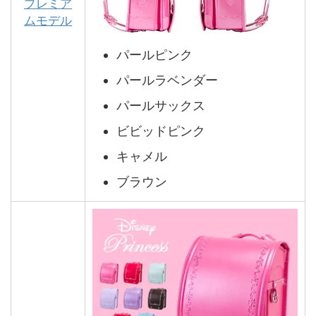
プレミア
ムモデル
パールピンク
パールラベンダー
パールサックス
ビビッドピンク
キャメル
ブラウン