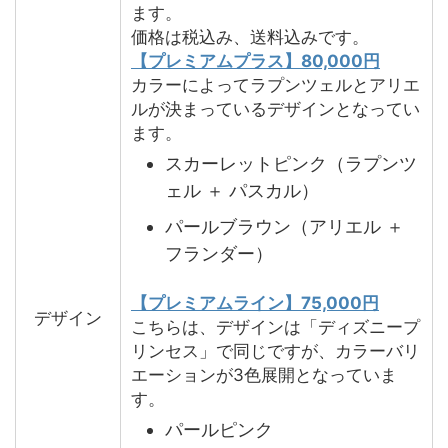
ます。
価格は税込み、送料込みです。
【プレミアムプラス】80,000円
カラーによってラプンツェルとアリエ
ルが決まっているデザインとなってい
ます。
スカーレットピンク（ラプンツ
ェル ＋ パスカル）
パールブラウン（アリエル ＋
フランダー）
【プレミアムライン】75,000円
デザイン
こちらは、デザインは「ディズニープ
リンセス」で同じですが、カラーバリ
エーションが3色展開となっていま
す。
パールピンク