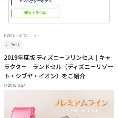
アンバサダーホテル
楽天トラベル
HOME
>
おでかけ
>
おでかけ
2019年度版 ディズニープリンセス｜キャ
ラクター｜ランドセル（ディズニーリゾー
ト・シブヤ・イオン）をご紹介
2018.6.24