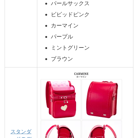
パールサックス
ビビッドピンク
カーマイン
パープル
ミントグリーン
ブラウン
スタンダ