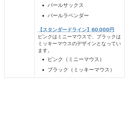
パールサックス
パールラベンダー
【スタンダードライン】60,000円
ピンクはミニーマウスで、ブラックは
ミッキーマウスのデザインとなってい
ます。
ピンク（ミニーマウス）
ブラック（ミッキーマウス）