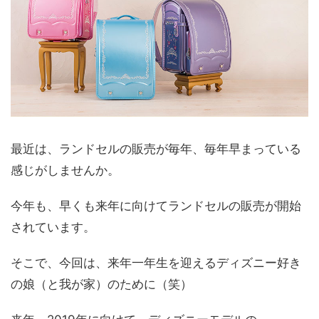
最近は、ランドセルの販売が毎年、毎年早まっている
感じがしませんか。
今年も、早くも来年に向けてランドセルの販売が開始
されています。
そこで、今回は、来年一年生を迎えるディズニー好き
の娘（と我が家）のために（笑）