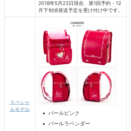
2018年5月23日現在、第1回予約・12
月下旬頃発送予定を受け付け中です。
スペシャ
ルモデル
パールピンク
パールラベンダー