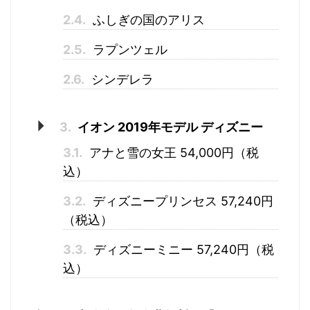
2.4.
ふしぎの国のアリス
2.5.
ラプンツェル
2.6.
シンデレラ
3.
イオン 2019年モデル ディズニー
3.1.
アナと雪の女王 54,000円（税
込）
3.2.
ディズニープリンセス 57,240円
（税込）
3.3.
ディズニーミニー 57,240円（税
込）