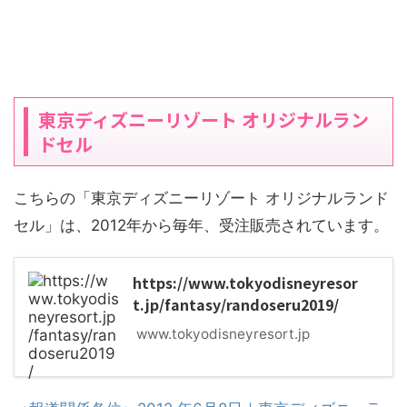
東京ディズニーリゾート オリジナルラン
ドセル
こちらの「東京ディズニーリゾート オリジナルランド
セル」は、2012年から毎年、受注販売されています。
https://www.tokyodisneyresor
t.jp/fantasy/randoseru2019/
www.tokyodisneyresort.jp