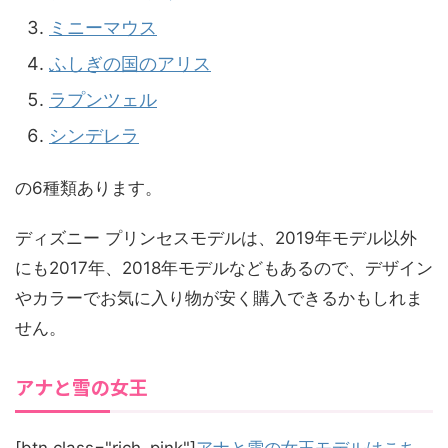
ミニーマウス
ふしぎの国のアリス
ラプンツェル
シンデレラ
の6種類あります。
ディズニー プリンセスモデルは、2019年モデル以外
にも2017年、2018年モデルなどもあるので、デザイン
やカラーでお気に入り物が安く購入できるかもしれま
せん。
アナと雪の女王