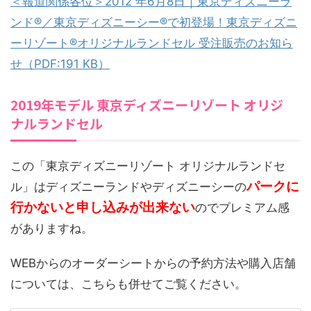
＜報道関係各位＞2012 年6月8日｜東京ディズニーラ
ンド®／東京ディズニーシー®で初登場！東京ディズニ
ーリゾート®オリジナルランドセル 受注販売のお知ら
せ（PDF:191 KB）
2019年モデル 東京ディズニーリゾート オリジ
ナルランドセル
この「東京ディズニーリゾート オリジナルランドセ
パークに
ル」はディズニーランドやディズニーシーの
行かないと申し込みが出来ない
のでプレミアム感
がありますね。
WEBからのオーダーシートからの予約方法や購入店舗
については、こちらも併せてご覧ください。