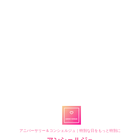
アニバーサリー＆コンシェルジュ｜特別な日をもっと特別に
アンシェルジュ