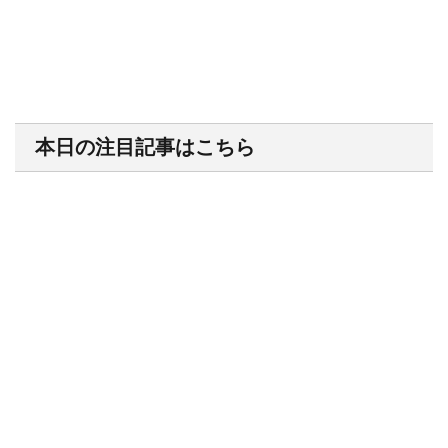
本日の注目記事はこちら