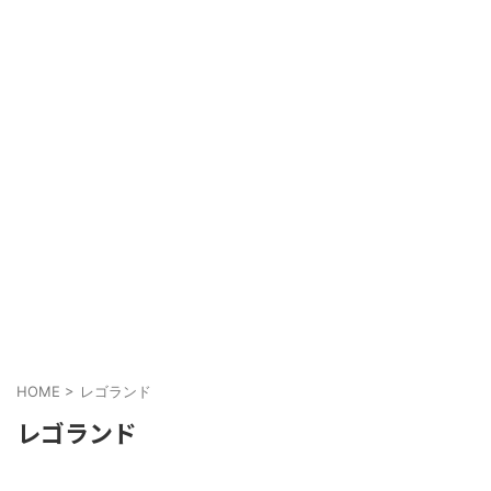
HOME
>
レゴランド
レゴランド