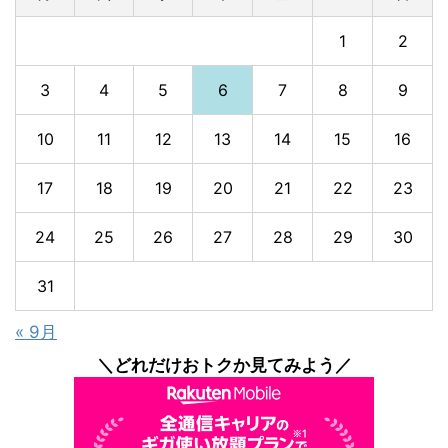
1
2
3
4
5
6
7
8
9
10
11
12
13
14
15
16
17
18
19
20
21
22
23
24
25
26
27
28
29
30
31
« 9月
＼どれだけおトクか見てみよう／