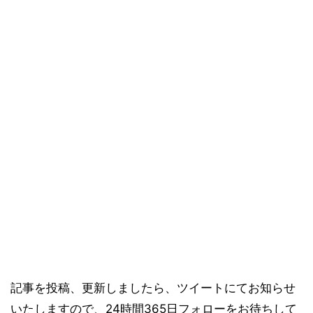
記事を投稿、更新しましたら、ツイートにてお知らせ
いたしますので、24時間365日フォローをお待ちして