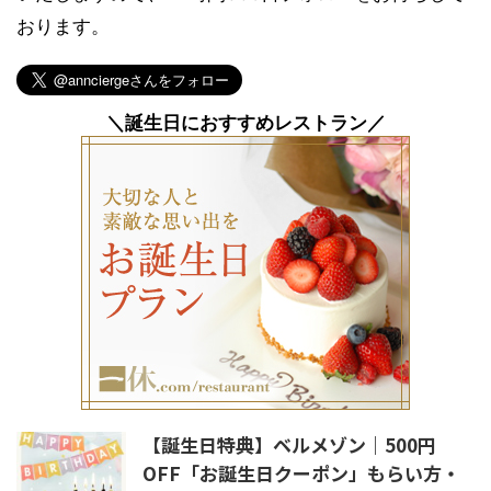
おります。
＼誕生日におすすめレストラン／
【誕生日特典】ベルメゾン｜500円
OFF「お誕生日クーポン」もらい方・