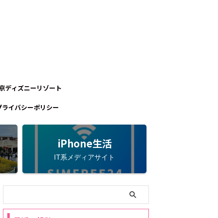
京ディズニーリゾート
プライバシーポリシー
iPhone生活
IT系メディアサイト